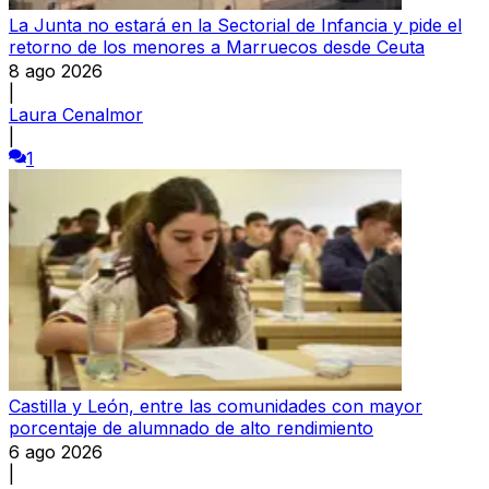
La Junta no estará en la Sectorial de Infancia y pide el
retorno de los menores a Marruecos desde Ceuta
8 ago 2026
|
Laura Cenalmor
|
1
Castilla y León, entre las comunidades con mayor
porcentaje de alumnado de alto rendimiento
6 ago 2026
|