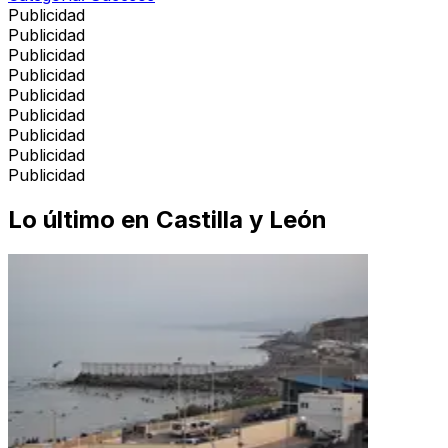
Publicidad
Publicidad
Publicidad
Publicidad
Publicidad
Publicidad
Publicidad
Publicidad
Publicidad
Lo último en
Castilla y León