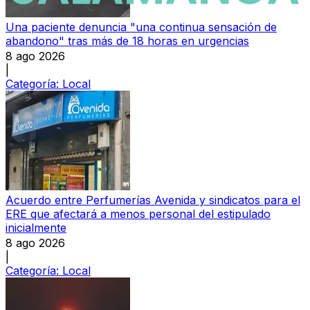
Una paciente denuncia "una continua sensación de
abandono" tras más de 18 horas en urgencias
8 ago 2026
|
Categoría:
Local
Acuerdo entre Perfumerías Avenida y sindicatos para el
ERE que afectará a menos personal del estipulado
inicialmente
8 ago 2026
|
Categoría:
Local