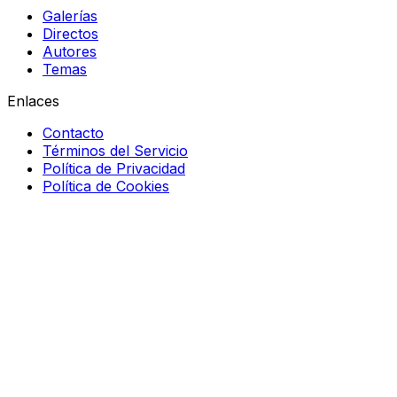
Galerías
Directos
Autores
Temas
Enlaces
Contacto
Términos del Servicio
Política de Privacidad
Política de Cookies