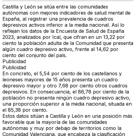
Castilla y León se sitúa entre las comunidades
autónomas con mejores indicadores de salud mental de
España, al registrar una prevalencia de cuadros
depresivos activos inferior a la media nacional. Así lo
reflejan los datos de la Encuesta de Salud de España
2023, analizados por Ical, que cifran en un 13,22 por
ciento la población adulta de la Comunidad que presenta
algún cuadro depresivo activo, frente al 14,62 por
ciento del conjunto del país.
Publicidad
Publicidad
En concreto, el 5,54 por ciento de los castellanos y
leoneses mayores de 15 años presenta un cuadro
depresivo mayor y otro 7,68 por ciento otros cuadros
depresivos. En consecuencia, el 86,78 por ciento de la
población no presenta ningún cuadro depresivo activo,
una proporción superior a la media nacional, situada en
el 85,38 por ciento.
Estos datos sitúan a Castilla y León en una posición más
favorable que la mayoría de las comunidades
autónomas y muy por debajo de territorios como la
Comunidad Valenciana, que encabeza la clasificación