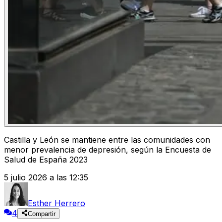
Castilla y León se mantiene entre las comunidades con
menor prevalencia de depresión, según la Encuesta de
Salud de España 2023
5 julio 2026 a las 12:35
Esther Herrero
4
Compartir