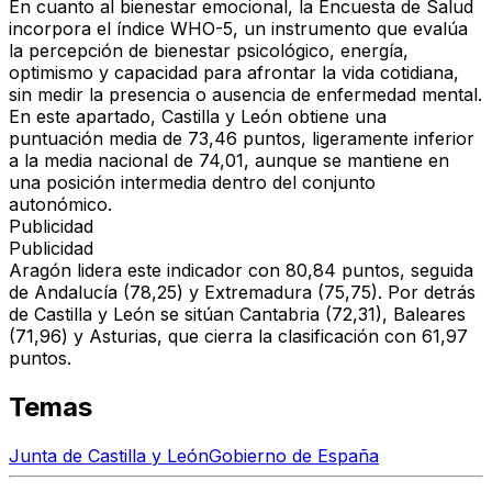
En cuanto al bienestar emocional, la Encuesta de Salud
incorpora el índice WHO-5, un instrumento que evalúa
la percepción de bienestar psicológico, energía,
optimismo y capacidad para afrontar la vida cotidiana,
sin medir la presencia o ausencia de enfermedad mental.
En este apartado, Castilla y León obtiene una
puntuación media de 73,46 puntos, ligeramente inferior
a la media nacional de 74,01, aunque se mantiene en
una posición intermedia dentro del conjunto
autonómico.
Publicidad
Publicidad
Aragón lidera este indicador con 80,84 puntos, seguida
de Andalucía (78,25) y Extremadura (75,75). Por detrás
de Castilla y León se sitúan Cantabria (72,31), Baleares
(71,96) y Asturias, que cierra la clasificación con 61,97
puntos.
Temas
Junta de Castilla y León
Gobierno de España