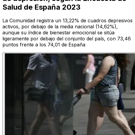
Salud de España 2023
La Comunidad registra un 13,22% de cuadros depresivos
activos, por debajo de la media nacional (14,62%),
aunque su índice de bienestar emocional se sitúa
ligeramente por debajo del conjunto del país, con 73,46
puntos frente a los 74,01 de España