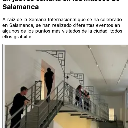
Salamanca
A raíz de la Semana Internacional que se ha celebrado
en Salamanca, se han realizado diferentes eventos en
algunos de los puntos más visitados de la ciudad, todos
ellos gratuitos