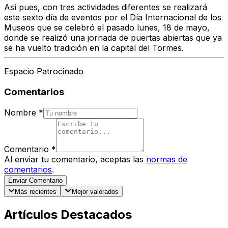
Así pues, con tres actividades diferentes se realizará
este sexto día de eventos por el Día Internacional de los
Museos que se celebró el pasado lunes, 18 de mayo,
donde se realizó una jornada de puertas abiertas que ya
se ha vuelto tradición en la capital del Tormes.
Espacio Patrocinado
Comentarios
Nombre
*
Comentario
*
Al enviar tu comentario, aceptas las
normas de
comentarios
.
Enviar Comentario
Más recientes
Mejor valorados
Artículos Destacados