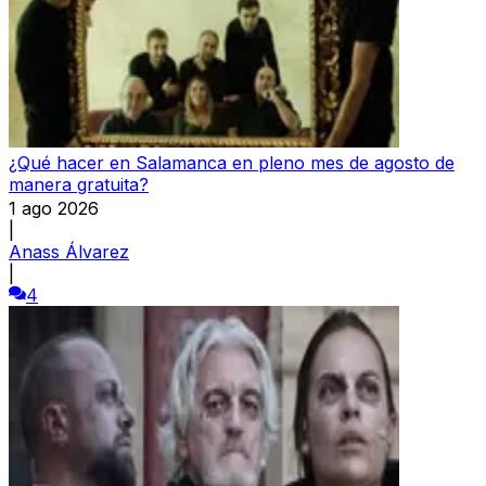
¿Qué hacer en Salamanca en pleno mes de agosto de
manera gratuita?
1 ago 2026
|
Anass Álvarez
|
4