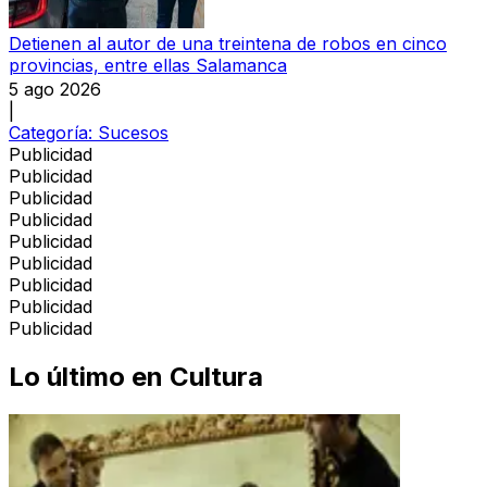
Detienen al autor de una treintena de robos en cinco
provincias, entre ellas Salamanca
5 ago 2026
|
Categoría:
Sucesos
Publicidad
Publicidad
Publicidad
Publicidad
Publicidad
Publicidad
Publicidad
Publicidad
Publicidad
Lo último en
Cultura