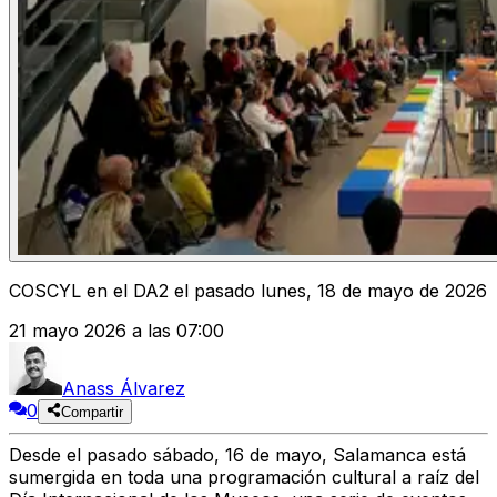
COSCYL en el DA2 el pasado lunes, 18 de mayo de 2026
21 mayo 2026 a las 07:00
Anass Álvarez
0
Compartir
Desde el pasado sábado, 16 de mayo, Salamanca está
sumergida en toda una programación cultural a raíz del