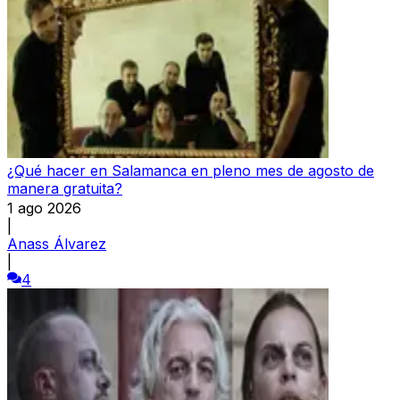
¿Qué hacer en Salamanca en pleno mes de agosto de
manera gratuita?
1 ago 2026
|
Anass Álvarez
|
4