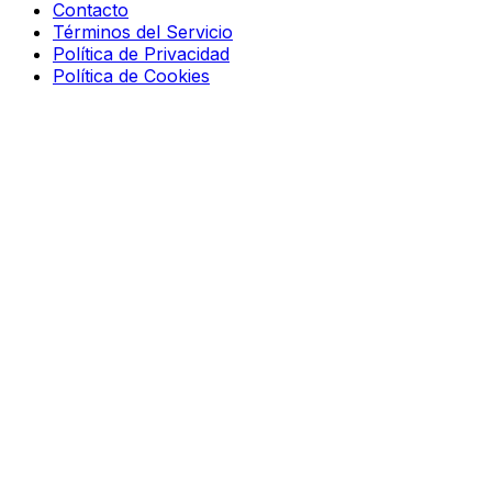
Contacto
Términos del Servicio
Política de Privacidad
Política de Cookies