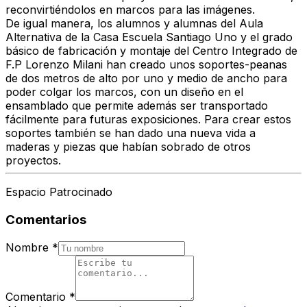
reconvirtiéndolos en marcos para las imágenes.
De igual manera, los alumnos y alumnas del Aula
Alternativa de la Casa Escuela Santiago Uno y el grado
básico de fabricación y montaje del Centro Integrado de
F.P Lorenzo Milani han creado unos soportes-peanas
de dos metros de alto por uno y medio de ancho para
poder colgar los marcos, con un diseño en el
ensamblado que permite además ser transportado
fácilmente para futuras exposiciones. Para crear estos
soportes también se han dado una nueva vida a
maderas y piezas que habían sobrado de otros
proyectos.
Espacio Patrocinado
Comentarios
Nombre
*
Comentario
*