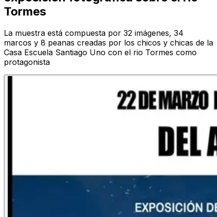
Tormes
La muestra está compuesta por 32 imágenes, 34
marcos y 8 peanas creadas por los chicos y chicas de la
Casa Escuela Santiago Uno con el rio Tormes como
protagonista