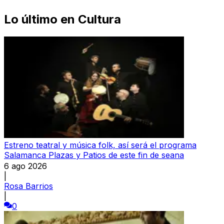
Lo último en
Cultura
Estreno teatral y música folk, así será el programa
Salamanca Plazas y Patios de este fin de seana
6 ago 2026
|
Rosa Barrios
|
0