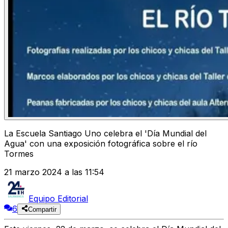
La Escuela Santiago Uno celebra el 'Día Mundial del
Agua' con una exposición fotográfica sobre el río
Tormes
21 marzo 2024 a las 11:54
Equipo Editorial
6
Compartir