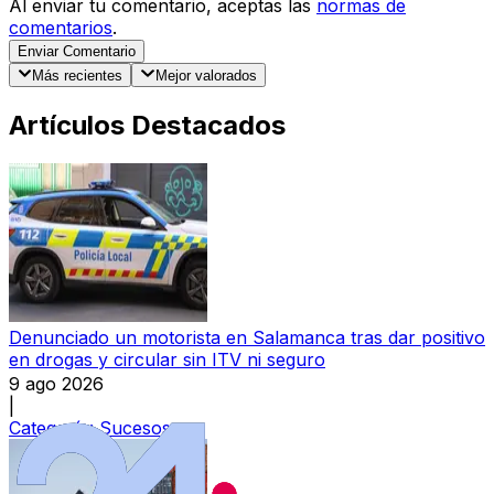
Al enviar tu comentario, aceptas las
normas de
comentarios
.
Enviar Comentario
Más recientes
Mejor valorados
Artículos Destacados
Denunciado un motorista en Salamanca tras dar positivo
en drogas y circular sin ITV ni seguro
9 ago 2026
|
Categoría:
Sucesos