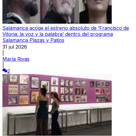
Salamanca acoge el estreno absoluto de ‘Francisco de
Vitoria: la voz y la palabra’ dentro del programa
Salamanca Plazas y Patios
31 jul 2026
|
María Rivas
|
2