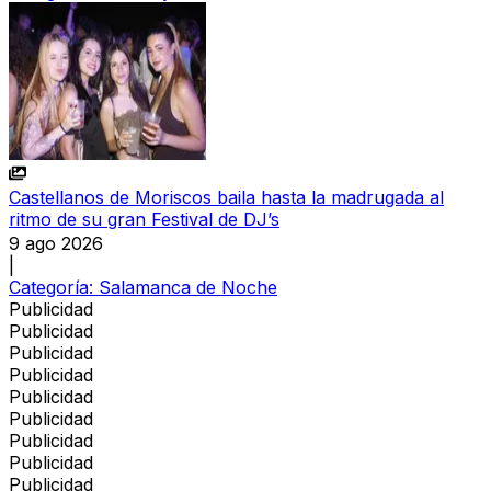
Castellanos de Moriscos baila hasta la madrugada al
ritmo de su gran Festival de DJ’s
9 ago 2026
|
Categoría:
Salamanca de Noche
Publicidad
Publicidad
Publicidad
Publicidad
Publicidad
Publicidad
Publicidad
Publicidad
Publicidad