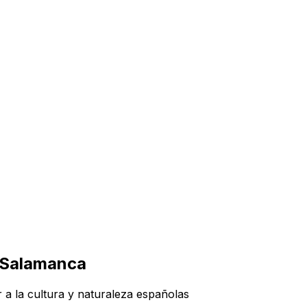
n Salamanca
 a la cultura y naturaleza españolas