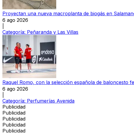
Proyectan una nueva macroplanta de biogás en Salamanc
6 ago 2026
|
Categoría:
Peñaranda y Las Villas
Raquel Romo, con la selección española de baloncesto f
6 ago 2026
|
Categoría:
Perfumerías Avenida
Publicidad
Publicidad
Publicidad
Publicidad
Publicidad