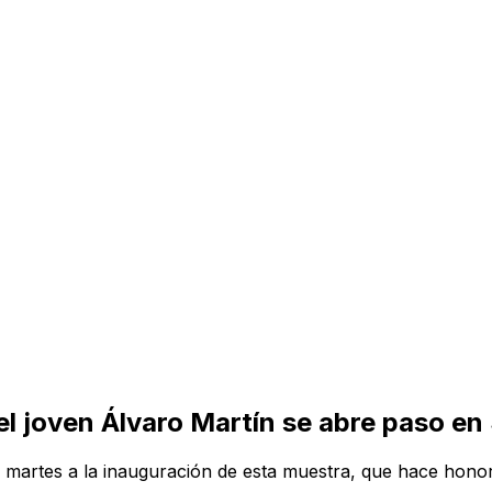
del joven Álvaro Martín se abre paso e
 martes a la inauguración de esta muestra, que hace honor