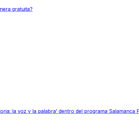
era gratuita?
oria: la voz y la palabra’ dentro del programa Salamanca P