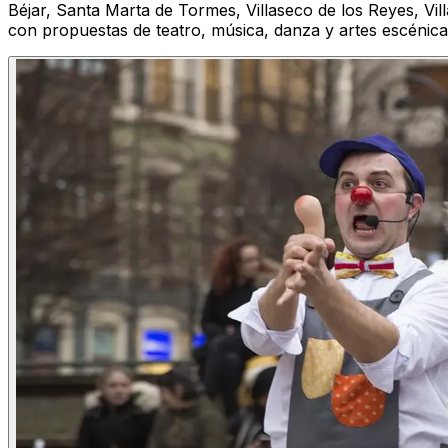
Béjar, Santa Marta de Tormes, Villaseco de los Reyes, Vil
con propuestas de teatro, música, danza y artes escénic