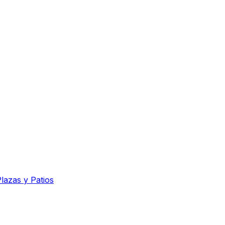
lazas y Patios