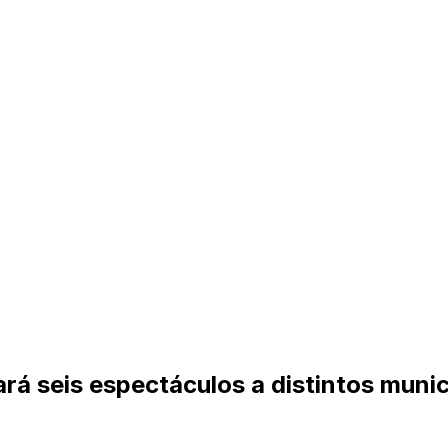
vará seis espectáculos a distintos muni