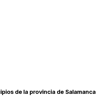
cipios de la provincia de Salamanca