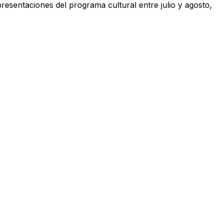
resentaciones del programa cultural entre julio y agosto,