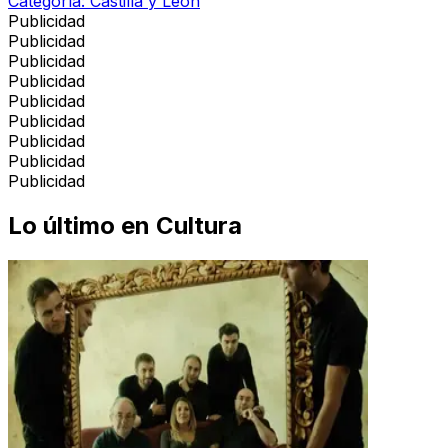
Categoría:
Castilla y León
Publicidad
Publicidad
Publicidad
Publicidad
Publicidad
Publicidad
Publicidad
Publicidad
Publicidad
Lo último en
Cultura