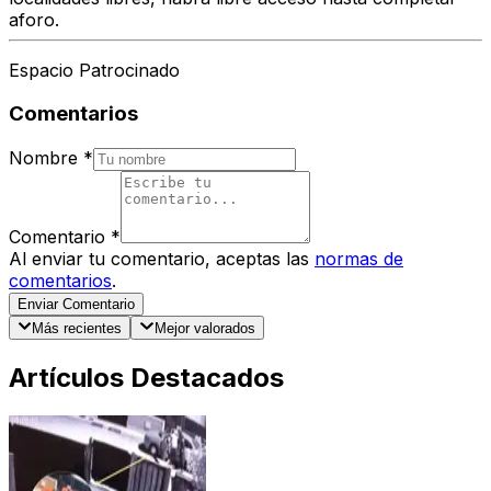
aforo.
Espacio Patrocinado
Comentarios
Nombre
*
Comentario
*
Al enviar tu comentario, aceptas las
normas de
comentarios
.
Enviar Comentario
Más recientes
Mejor valorados
Artículos Destacados