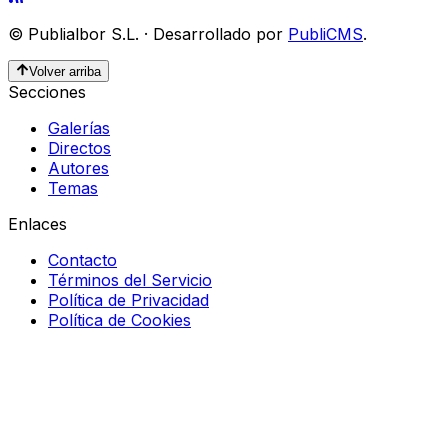
©
Publialbor S.L.
·
Desarrollado por
PubliCMS
.
Volver arriba
Secciones
Galerías
Directos
Autores
Temas
Enlaces
Contacto
Términos del Servicio
Política de Privacidad
Política de Cookies