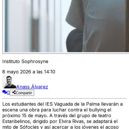
Instituto Sophrosyne
8 mayo 2026 a las 14:10
Anass Álvarez
0
Compartir
Los estudiantes del IES Vaguada de la Palma llevarán a
escena una obra para luchar contra el bullying el
próximo 15 de mayo. A través del grupo de teatro
Estaribelinos, dirigido por Elvira Rivas, se adaptará el
mito de Sófocles y así acercar a los jóvenes el acoso