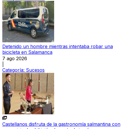
Detenido un hombre mientras intentaba robar una
bicicleta en Salamanca
7 ago 2026
|
Categoría:
Sucesos
Castellanos disfruta de la gastronomía salmantina con