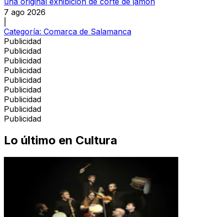
una original exhibición de corte de jamón
7 ago 2026
|
Categoría:
Comarca de Salamanca
Publicidad
Publicidad
Publicidad
Publicidad
Publicidad
Publicidad
Publicidad
Publicidad
Publicidad
Lo último en
Cultura