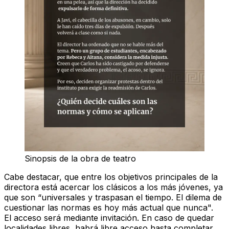
Sinopsis de la obra de teatro
Cabe destacar, que entre los objetivos principales de la
directora está acercar los clásicos a los más jóvenes, ya
que son “universales y traspasan el tiempo. El dilema de
cuestionar las normas es hoy más actual que nunca".
El acceso será mediante invitación. En caso de quedar
localidades libres, habrá libre acceso hasta completar