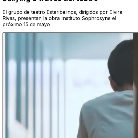
El grupo de teatro Estaribelinos, dirigidos por Elvira
Rivas, presentan la obra Instituto Sophrosyne el
próximo 15 de mayo