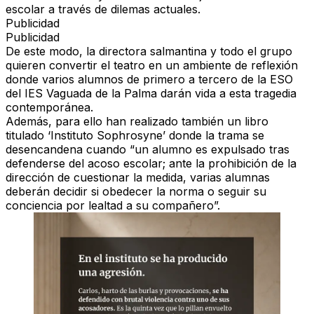
escolar a través de dilemas actuales.
Publicidad
Publicidad
De este modo, la directora salmantina y todo el grupo
quieren convertir el teatro en un ambiente de reflexión
donde varios alumnos de primero a tercero de la ESO
del IES Vaguada de la Palma darán vida a esta tragedia
contemporánea.
Además, para ello han realizado también un libro
titulado ‘Instituto Sophrosyne’ donde la trama se
desencandena cuando “un alumno es expulsado tras
defenderse del acoso escolar; ante la prohibición de la
dirección de cuestionar la medida, varias alumnas
deberán decidir si obedecer la norma o seguir su
conciencia por lealtad a su compañero”.