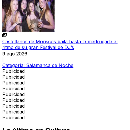
Castellanos de Moriscos baila hasta la madrugada al
ritmo de su gran Festival de DJ’s
9 ago 2026
|
Categoría:
Salamanca de Noche
Publicidad
Publicidad
Publicidad
Publicidad
Publicidad
Publicidad
Publicidad
Publicidad
Publicidad