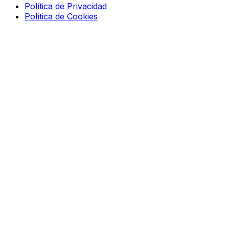
Política de Privacidad
Política de Cookies