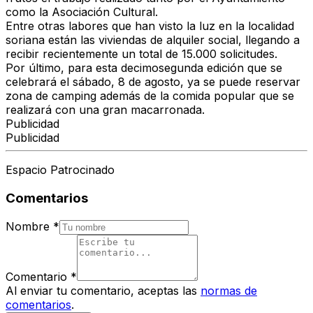
como la Asociación Cultural.
Entre otras labores que han visto la luz en la localidad
soriana están las viviendas de alquiler social, llegando a
recibir recientemente un total de 15.000 solicitudes.
Por último, para esta decimosegunda edición que se
celebrará el sábado, 8 de agosto, ya se puede reservar
zona de camping además de la comida popular que se
realizará con una gran macarronada.
Publicidad
Publicidad
Espacio Patrocinado
Comentarios
Nombre
*
Comentario
*
Al enviar tu comentario, aceptas las
normas de
comentarios
.