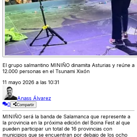
El grupo salmantino MINIÑO dinamita Asturias y reúne a
12.000 personas en el Tsunami Xixón
11 mayo 2026 a las 10:31
Anass Álvarez
0
Compartir
MINIÑO será la banda de Salamanca que represente a
la provincia en la próxima edición del Boina Fest al que
pueden participar un total de 16 provincias con
municipios que se encuentran por debajo de los ocho