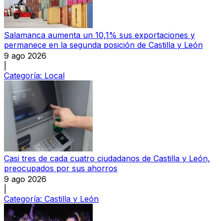
Salamanca aumenta un 10,1% sus exportaciones y
permanece en la segunda posición de Castilla y León
9 ago 2026
|
Categoría:
Local
Casi tres de cada cuatro ciudadanos de Castilla y León,
preocupados por sus ahorros
9 ago 2026
|
Categoría:
Castilla y León