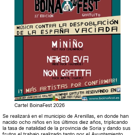
Cartel BoinaFest 2026
Se realizará en el municipio de Arenillas, en donde han
nacido ocho niños en los últimos diez años, triplicando
la tasa de natalidad de la provincia de Soria y dando sus
frutos el trabajo realizado tanto por el Ayuntamiento