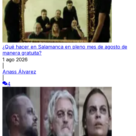
¿Qué hacer en Salamanca en pleno mes de agosto de
manera gratuita?
1 ago 2026
|
Anass Álvarez
|
4