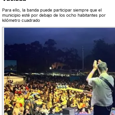
Para ello, la banda puede participar siempre que el
municipio esté por debajo de los ocho habitantes por
kilómetro cuadrado