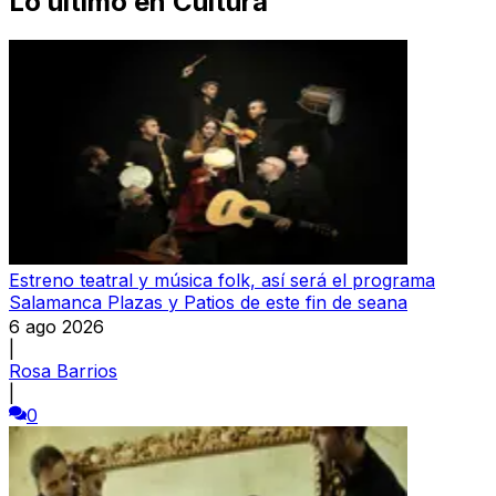
Lo último en
Cultura
Estreno teatral y música folk, así será el programa
Salamanca Plazas y Patios de este fin de seana
6 ago 2026
|
Rosa Barrios
|
0