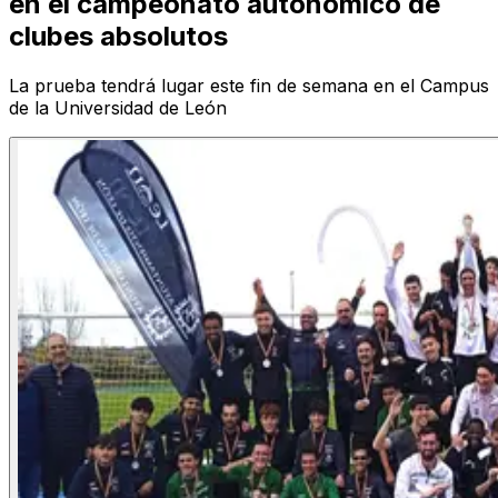
en el campeonato autonómico de
clubes absolutos
La prueba tendrá lugar este fin de semana en el Campus
de la Universidad de León