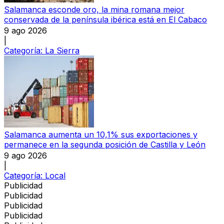
Salamanca esconde oro, la mina romana mejor
conservada de la península ibérica está en El Cabaco
9 ago 2026
|
Categoría:
La Sierra
Salamanca aumenta un 10,1% sus exportaciones y
permanece en la segunda posición de Castilla y León
9 ago 2026
|
Categoría:
Local
Publicidad
Publicidad
Publicidad
Publicidad