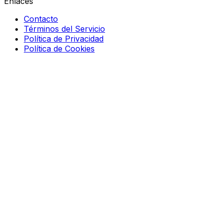
Enlaces
Contacto
Términos del Servicio
Política de Privacidad
Política de Cookies