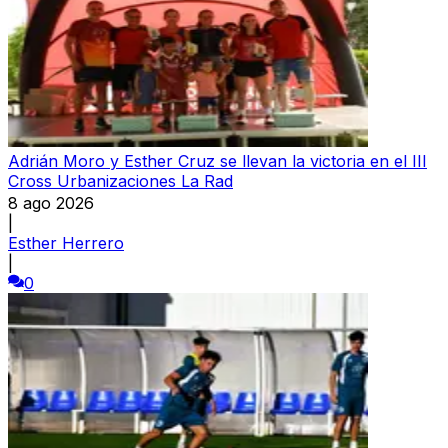
Adrián Moro y Esther Cruz se llevan la victoria en el III
Cross Urbanizaciones La Rad
8 ago 2026
|
Esther Herrero
|
0