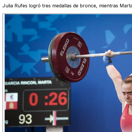
Julia Rufes logró tres medallas de bronce, mientras Mart