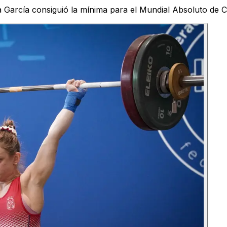
a García consiguió la mínima para el Mundial Absoluto de 