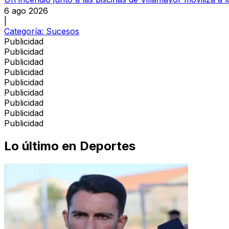
6 ago 2026
|
Categoría:
Sucesos
Publicidad
Publicidad
Publicidad
Publicidad
Publicidad
Publicidad
Publicidad
Publicidad
Publicidad
Lo último en
Deportes