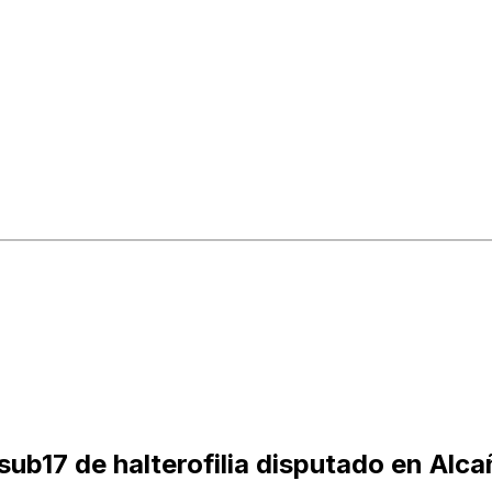
sub17 de halterofilia disputado en Alca