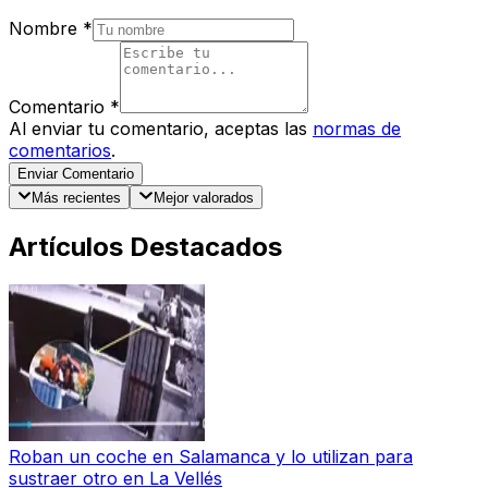
Nombre
*
Comentario
*
Al enviar tu comentario, aceptas las
normas de
comentarios
.
Enviar Comentario
Más recientes
Mejor valorados
Artículos Destacados
Roban un coche en Salamanca y lo utilizan para
sustraer otro en La Vellés