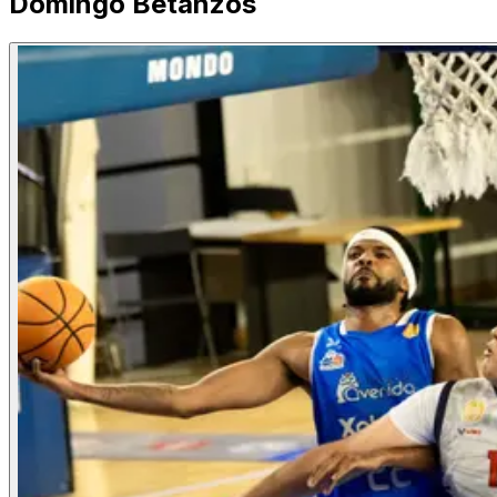
Domingo Betanzos