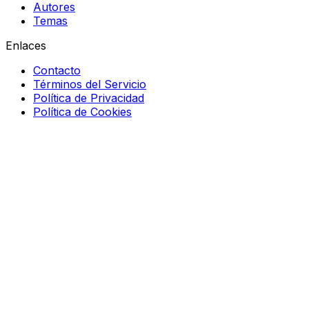
Autores
Temas
Enlaces
Contacto
Términos del Servicio
Política de Privacidad
Política de Cookies