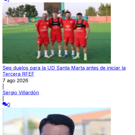
Seis duelos para la UD Santa Marta antes de iniciar la
Tercera RFEF
7 ago 2026
|
Sergio Villardón
|
0