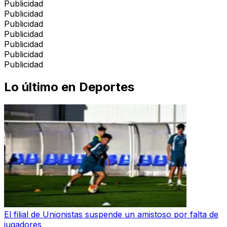
Publicidad
Publicidad
Publicidad
Publicidad
Publicidad
Publicidad
Publicidad
Lo último en
Deportes
El filial de Unionistas suspende un amistoso por falta de
jugadores