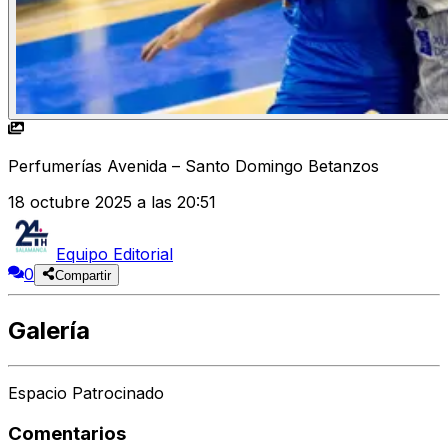
Perfumerías Avenida – Santo Domingo Betanzos
18 octubre 2025 a las 20:51
Equipo Editorial
0
Compartir
Galería
Espacio Patrocinado
Comentarios