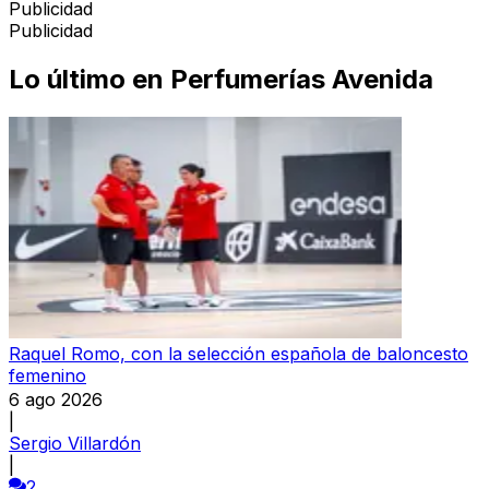
Publicidad
Publicidad
Lo último en
Perfumerías Avenida
Raquel Romo, con la selección española de baloncesto
femenino
6 ago 2026
|
Sergio Villardón
|
2