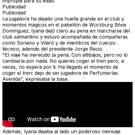
impropia para su edad.
Publicidad
Publicidad
La jugadora ha dejado una huella grande en el club y
momentos mágicos en el pabellón de Würzburg Silvia
Domínguez. Iyana dejó claro au pena en marcharse del
club salmantino y estuvo acompañada de compañeras
como Soriano y Vilaró y de miembros del cuerpo
técnico, además del presidente Jorge Recio.
"El viaje ha merecido la pena. Con altibajos, pero no lo
cambiaría por nada. No quieres coger el tren pero, a
veces, no espera por ti. Ha llegado el momento de
coger el tren: dejo de ser jugadora de Perfumerías
Avenida", expresaba la base.
Además, Iyana dejaba al lado un poderoso mensaje