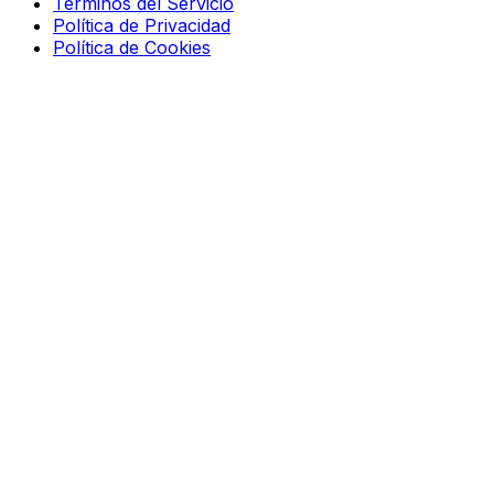
Términos del Servicio
Política de Privacidad
Política de Cookies