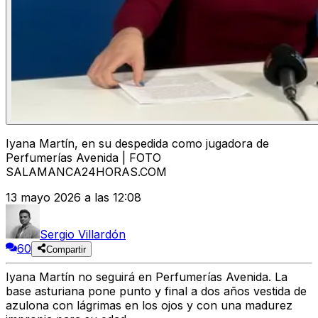
Iyana Martín, en su despedida como jugadora de
Perfumerías Avenida | FOTO
SALAMANCA24HORAS.COM
13 mayo 2026 a las 12:08
Sergio Villardón
60
Compartir
Iyana Martín no seguirá en Perfumerías Avenida. La
base asturiana pone punto y final a dos años vestida de
azulona con lágrimas en los ojos y con una madurez