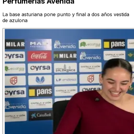
Perfumerías Avenida
La base asturiana pone punto y final a dos años vestida
de azulona