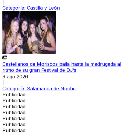
|
Categoría:
Castilla y León
Castellanos de Moriscos baila hasta la madrugada al
ritmo de su gran Festival de DJ’s
9 ago 2026
|
Categoría:
Salamanca de Noche
Publicidad
Publicidad
Publicidad
Publicidad
Publicidad
Publicidad
Publicidad