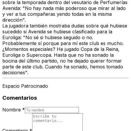
sobre la temporada dentro del vesutario de Perfumerías
Avenida: "No hay nada más poderoso que mirar al lado
y ver a tus compañeras yendo todas en la misma
dirección".
La jugadora también mostraba dudas sobre qué hubiese
sucedido si Avenida se hubiese clasificado para la
Euroliga: "No sé si hubiese seguido o no.
Probablemente sí porque para mí este club es mucho.
¿Momentos especiales? He jugado Copa de la Reina,
Euroliga o Supercopa. Hasta que no ha sonado la
bocina del último partido, no he dejado querer formar
parte de este club. Cuando ha sonado, hemos tomado
decisiones".
Espacio Patrocinado
Comentarios
Nombre
*
Comentario
*