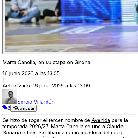
Marta Canella, en su etapa en Girona.
16 junio 2026 a las 13:05
|
Actualizado
:
16 junio 2026 a las 13:09
Sergio Villardón
8
Compartir
Se hizo de rogar el tercer nombre de
Avenida
para la
temporada 2026/27. Marta Canella se une a Claudia
Soriano e Inés Santibáñez como jugadora del equipo