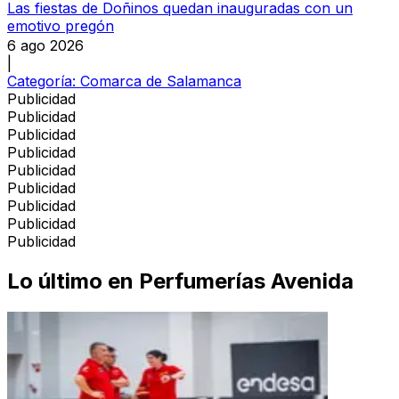
Las fiestas de Doñinos quedan inauguradas con un
emotivo pregón
6 ago 2026
|
Categoría:
Comarca de Salamanca
Publicidad
Publicidad
Publicidad
Publicidad
Publicidad
Publicidad
Publicidad
Publicidad
Publicidad
Lo último en
Perfumerías Avenida