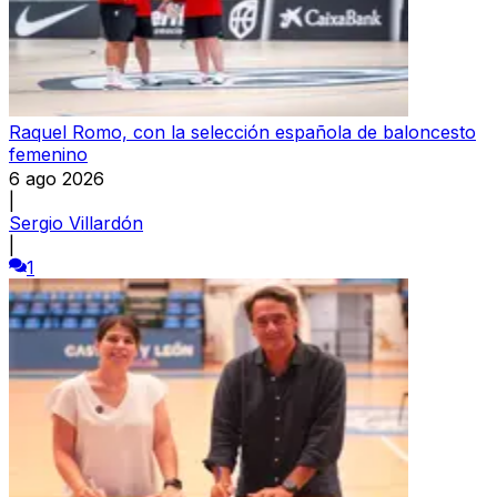
Raquel Romo, con la selección española de baloncesto
femenino
6 ago 2026
|
Sergio Villardón
|
1