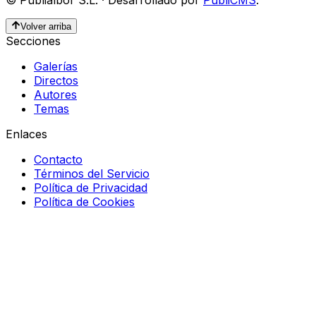
Volver arriba
Secciones
Galerías
Directos
Autores
Temas
Enlaces
Contacto
Términos del Servicio
Política de Privacidad
Política de Cookies