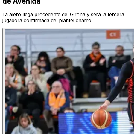
de Avenida
La alero llega procedente del Girona y será la tercera
jugadora confirmada del plantel charro