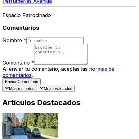
Perfumerías Avenida
Espacio Patrocinado
Comentarios
Nombre
*
Comentario
*
Al enviar tu comentario, aceptas las
normas de
comentarios
.
Enviar Comentario
Más recientes
Mejor valorados
Artículos Destacados