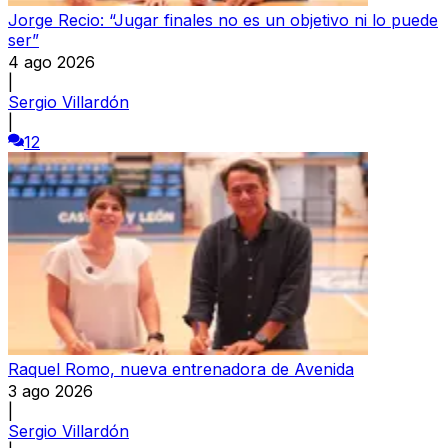
Jorge Recio: “Jugar finales no es un objetivo ni lo puede
ser”
4 ago 2026
|
Sergio Villardón
|
12
Raquel Romo, nueva entrenadora de Avenida
3 ago 2026
|
Sergio Villardón