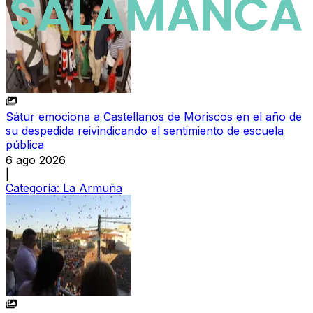
Sátur emociona a Castellanos de Moriscos en el año de
su despedida reivindicando el sentimiento de escuela
pública
6 ago 2026
|
Categoría:
La Armuña