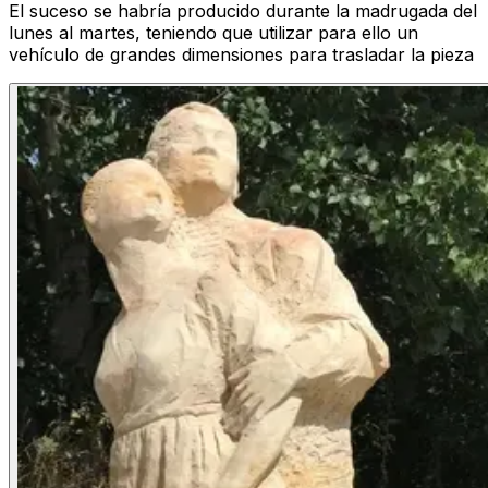
El suceso se habría producido durante la madrugada del
lunes al martes, teniendo que utilizar para ello un
vehículo de grandes dimensiones para trasladar la pieza