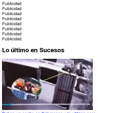
Publicidad
Publicidad
Publicidad
Publicidad
Publicidad
Publicidad
Publicidad
Publicidad
Lo último en
Sucesos