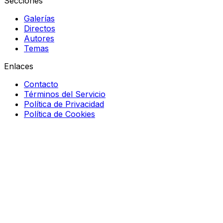
Secciones
Galerías
Directos
Autores
Temas
Enlaces
Contacto
Términos del Servicio
Política de Privacidad
Política de Cookies