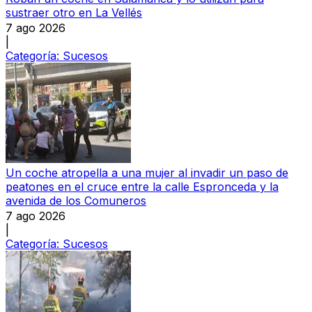
sustraer otro en La Vellés
7 ago 2026
|
Categoría:
Sucesos
Un coche atropella a una mujer al invadir un paso de
peatones en el cruce entre la calle Espronceda y la
avenida de los Comuneros
7 ago 2026
|
Categoría:
Sucesos