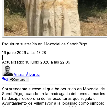
Escultura sustraída en Mozodiel de Sanchíñigo
16 junio 2026 a las 13:28
|
Actualizado
:
16 junio 2026 a las 22:06
Anass Álvarez
6
Compartir
Sorprendente suceso el que ha ocurrido en Mozodiel de
Sanchíñigo, cuando en la madrugada del lunes al martes
ha desaparecido una de las esculturas que regaló el
Ayuntamiento de Villamayor
a la localidad como símbolo