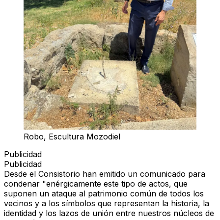
Robo, Escultura Mozodiel
Publicidad
Publicidad
Desde el Consistorio han emitido un comunicado para
condenar "enérgicamente este tipo de actos, que
suponen un ataque al patrimonio común de todos los
vecinos y a los símbolos que representan la historia, la
identidad y los lazos de unión entre nuestros núcleos de