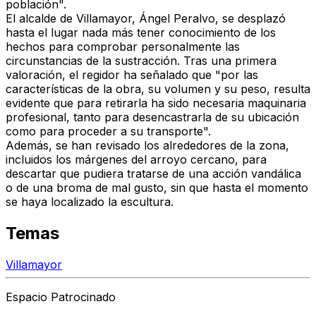
población".
El alcalde de Villamayor, Ángel Peralvo, se desplazó
hasta el lugar nada más tener conocimiento de los
hechos para comprobar personalmente las
circunstancias de la sustracción. Tras una primera
valoración, el regidor ha señalado que "por las
características de la obra, su volumen y su peso, resulta
evidente que para retirarla ha sido necesaria maquinaria
profesional, tanto para desencastrarla de su ubicación
como para proceder a su transporte".
Además, se han revisado los alrededores de la zona,
incluidos los márgenes del arroyo cercano, para
descartar que pudiera tratarse de una acción vandálica
o de una broma de mal gusto, sin que hasta el momento
se haya localizado la escultura.
Temas
Villamayor
Espacio Patrocinado