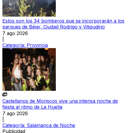
Estos son los 34 bomberos que se incorporarán a los
parques de Béjar, Ciudad Rodrigo y Vitigudino
7 ago 2026
|
Categoría:
Provincia
Castellanos de Moriscos vive una intensa noche de
fiesta al ritmo de La Huella
7 ago 2026
|
Categoría:
Salamanca de Noche
Publicidad