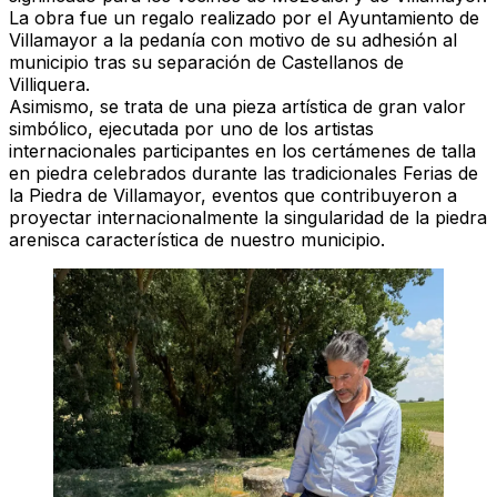
La obra fue un regalo realizado por el Ayuntamiento de
Villamayor a la pedanía con motivo de su adhesión al
municipio tras su separación de Castellanos de
Villiquera.
Asimismo, se trata de una pieza artística de gran valor
simbólico, ejecutada por uno de los artistas
internacionales participantes en los certámenes de talla
en piedra celebrados durante las tradicionales Ferias de
la Piedra de Villamayor, eventos que contribuyeron a
proyectar internacionalmente la singularidad de la piedra
arenisca característica de nuestro municipio.