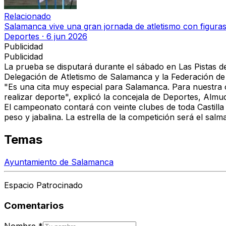
Relacionado
Salamanca vive una gran jornada de atletismo con figuras 
Deportes
·
6 jun 2026
Publicidad
Publicidad
La prueba se disputará durante el sábado en Las Pistas d
Delegación de Atletismo de Salamanca y la Federación de A
"Es una cita muy especial para Salamanca. Para nuestra 
realizar deporte", explicó la concejala de Deportes, Almu
El campeonato contará con veinte clubes de toda Castilla
peso y jabalina. La estrella de la competición será el sal
Temas
Ayuntamiento de Salamanca
Espacio Patrocinado
Comentarios
Nombre
*