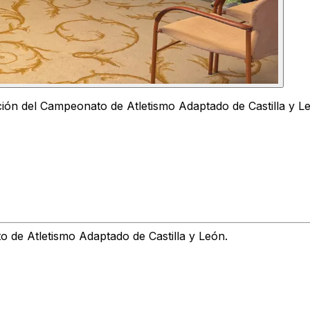
ión del Campeonato de Atletismo Adaptado de Castilla y Le
 de Atletismo Adaptado de Castilla y León.