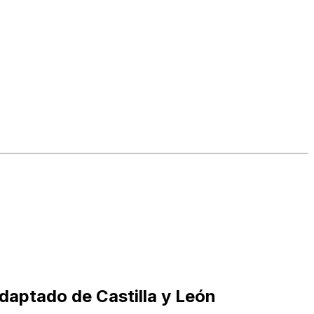
daptado de Castilla y León