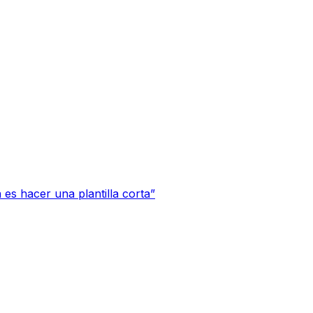
a es hacer una plantilla corta”