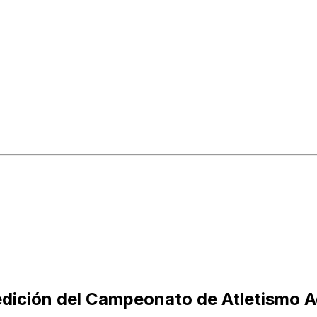
dición del Campeonato de Atletismo A