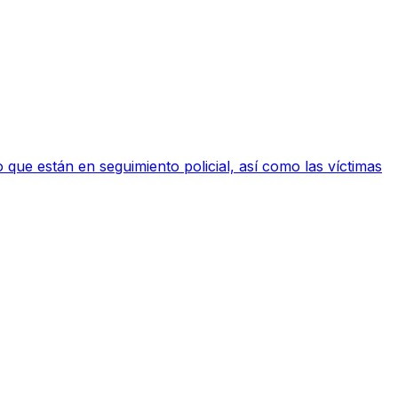
ue están en seguimiento policial, así como las víctimas