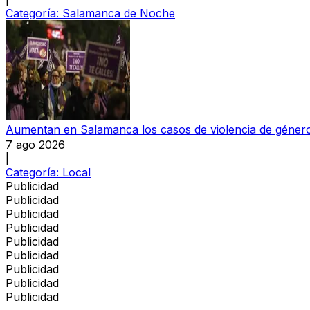
Categoría:
Salamanca de Noche
Aumentan en Salamanca los casos de violencia de género q
7 ago 2026
|
Categoría:
Local
Publicidad
Publicidad
Publicidad
Publicidad
Publicidad
Publicidad
Publicidad
Publicidad
Publicidad