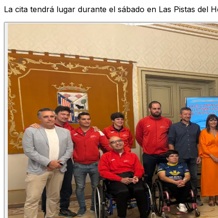
La cita tendrá lugar durante el sábado en Las Pistas del 