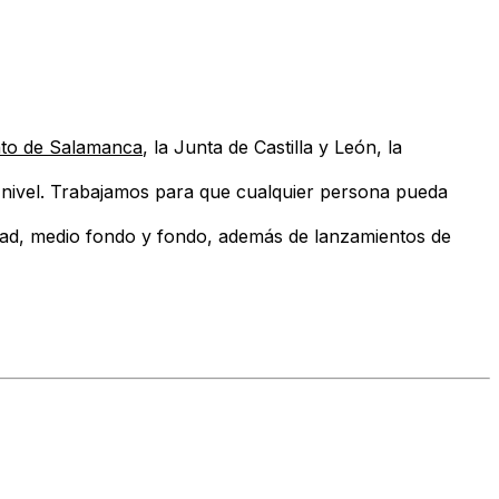
to de Salamanca
, la Junta de Castilla y León, la
 nivel. Trabajamos para que cualquier persona pueda
cidad, medio fondo y fondo, además de lanzamientos de