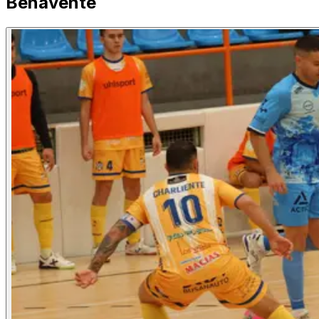
Benavente