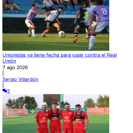
Unionistas ya tiene fecha para jugar contra el Real
Unión
7 ago 2026
|
Sergio Villardón
|
3