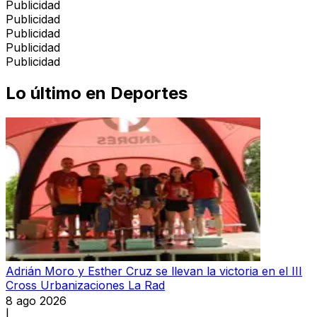
Publicidad
Publicidad
Publicidad
Publicidad
Publicidad
Lo último en
Deportes
Adrián Moro y Esther Cruz se llevan la victoria en el III
Cross Urbanizaciones La Rad
8 ago 2026
|