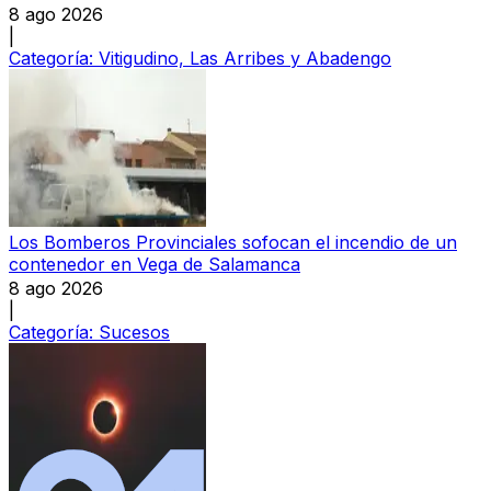
8 ago 2026
|
Categoría:
Vitigudino, Las Arribes y Abadengo
Los Bomberos Provinciales sofocan el incendio de un
contenedor en Vega de Salamanca
8 ago 2026
|
Categoría:
Sucesos