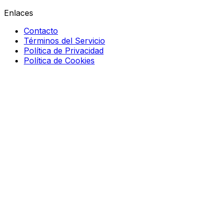
Enlaces
Contacto
Términos del Servicio
Política de Privacidad
Política de Cookies