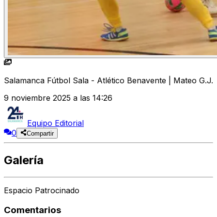
Salamanca Fútbol Sala - Atlético Benavente | Mateo G.J.
9 noviembre 2025 a las 14:26
Equipo Editorial
0
Compartir
Galería
Espacio Patrocinado
Comentarios