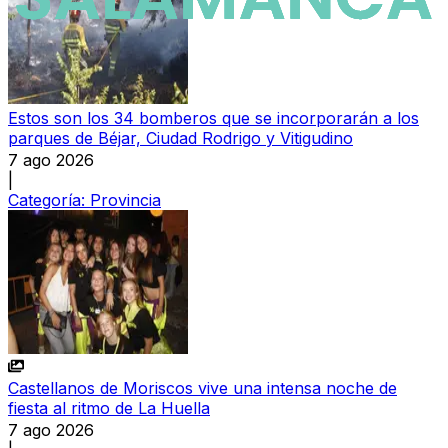
Estos son los 34 bomberos que se incorporarán a los
parques de Béjar, Ciudad Rodrigo y Vitigudino
7 ago 2026
|
Categoría:
Provincia
Castellanos de Moriscos vive una intensa noche de
fiesta al ritmo de La Huella
7 ago 2026