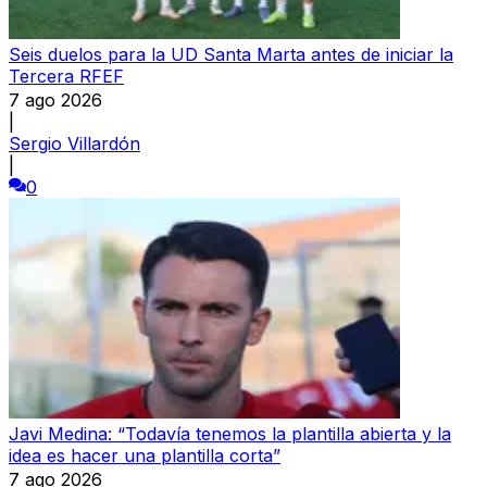
Seis duelos para la UD Santa Marta antes de iniciar la
Tercera RFEF
7 ago 2026
|
Sergio Villardón
|
0
Javi Medina: “Todavía tenemos la plantilla abierta y la
idea es hacer una plantilla corta”
7 ago 2026