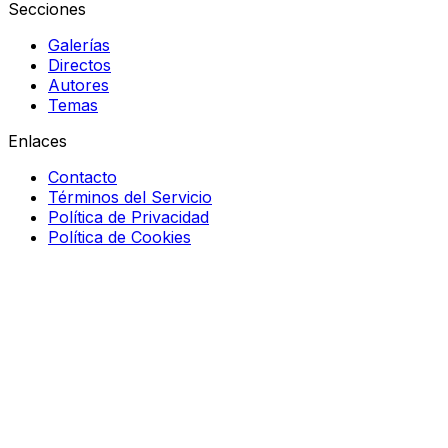
Secciones
Galerías
Directos
Autores
Temas
Enlaces
Contacto
Términos del Servicio
Política de Privacidad
Política de Cookies