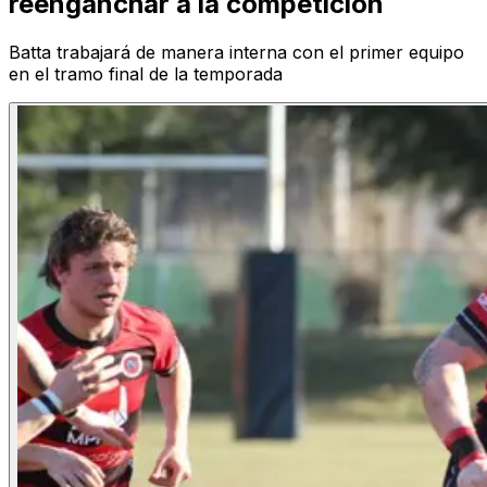
reenganchar a la competición
Batta trabajará de manera interna con el primer equipo
en el tramo final de la temporada