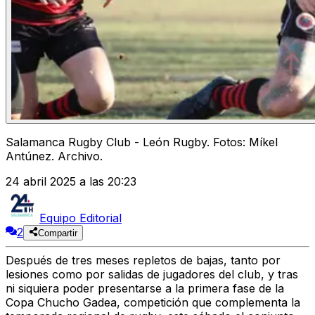
Salamanca Rugby Club - León Rugby. Fotos: Míkel
Antúnez. Archivo.
24 abril 2025 a las 20:23
Equipo Editorial
2
Compartir
Después de tres meses repletos de bajas, tanto por
lesiones como por salidas de jugadores del club, y tras
ni siquiera poder presentarse a la primera fase de la
Copa Chucho Gadea, competición que complementa la