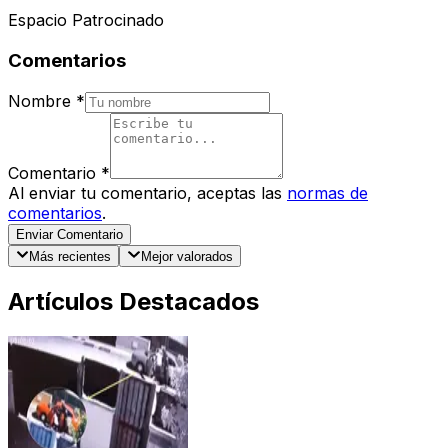
Espacio Patrocinado
Comentarios
Nombre
*
Comentario
*
Al enviar tu comentario, aceptas las
normas de
comentarios
.
Enviar Comentario
Más recientes
Mejor valorados
Artículos Destacados