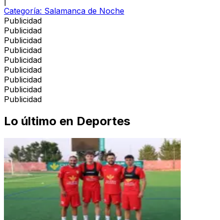
|
Categoría:
Salamanca de Noche
Publicidad
Publicidad
Publicidad
Publicidad
Publicidad
Publicidad
Publicidad
Publicidad
Publicidad
Lo último en
Deportes