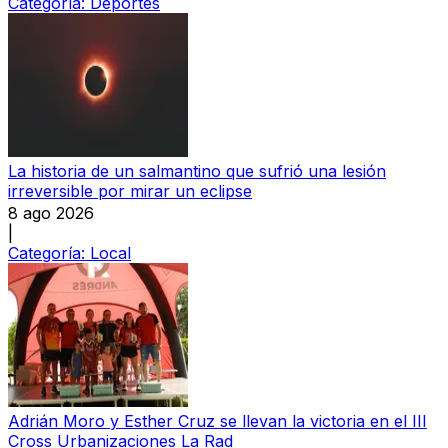
Categoría:
Deportes
La historia de un salmantino que sufrió una lesión
irreversible por mirar un eclipse
8 ago 2026
|
Categoría:
Local
Adrián Moro y Esther Cruz se llevan la victoria en el III
Cross Urbanizaciones La Rad