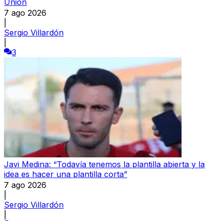
Unión
7 ago 2026
|
Sergio Villardón
|
3
Javi Medina: “Todavía tenemos la plantilla abierta y la
idea es hacer una plantilla corta”
7 ago 2026
|
Sergio Villardón
|