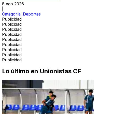
8 ago 2026
|
Categoría:
Deportes
Publicidad
Publicidad
Publicidad
Publicidad
Publicidad
Publicidad
Publicidad
Publicidad
Publicidad
Lo último en
Unionistas CF