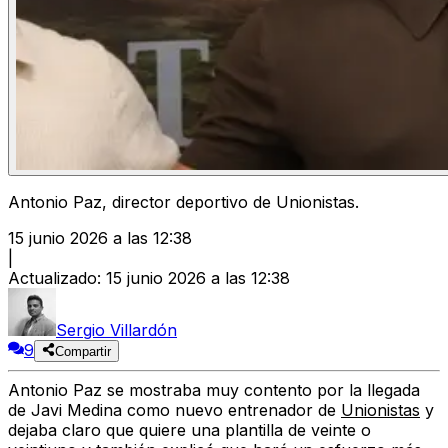
Antonio Paz, director deportivo de Unionistas.
15 junio 2026 a las 12:38
|
Actualizado
:
15 junio 2026 a las 12:38
Sergio Villardón
9
Compartir
Antonio Paz se mostraba muy contento por la llegada
de Javi Medina como nuevo entrenador de
Unionistas
y
dejaba claro que quiere una plantilla de veinte o