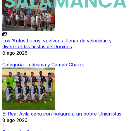
Los ‘Autos Locos’ vuelven a llenar de velocidad y
diversión las fiestas de Doñinos
8 ago 2026
|
Categoría:
Ledesma y Campo Charro
El Real Ávila gana con holgura a un pobre Unionistas
8 ago 2026
|