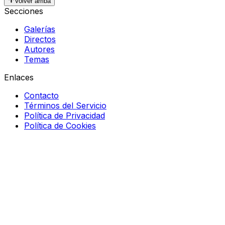
Volver arriba
Secciones
Galerías
Directos
Autores
Temas
Enlaces
Contacto
Términos del Servicio
Política de Privacidad
Política de Cookies