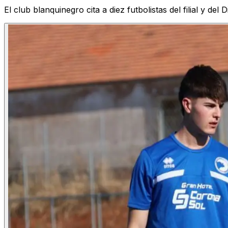
El club blanquinegro cita a diez futbolistas del filial y de