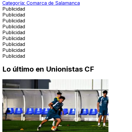
Categoría:
Comarca de Salamanca
Publicidad
Publicidad
Publicidad
Publicidad
Publicidad
Publicidad
Publicidad
Publicidad
Publicidad
Lo último en
Unionistas CF