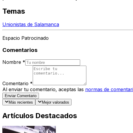
Temas
Unionistas de Salamanca
Espacio Patrocinado
Comentarios
Nombre
*
Comentario
*
Al enviar tu comentario, aceptas las
normas de comentar
Enviar Comentario
Más recientes
Mejor valorados
Artículos Destacados