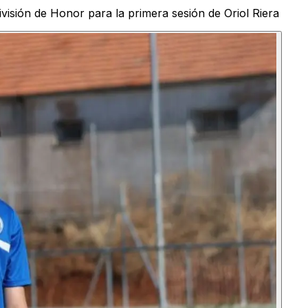
l División de Honor para la primera sesión de Oriol Riera