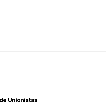
de Unionistas