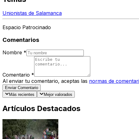
Unionistas de Salamanca
Espacio Patrocinado
Comentarios
Nombre
*
Comentario
*
Al enviar tu comentario, aceptas las
normas de comentar
Enviar Comentario
Más recientes
Mejor valorados
Artículos Destacados