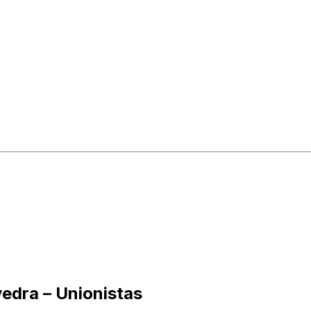
edra – Unionistas