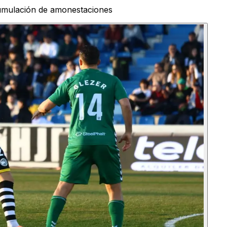
cumulación de amonestaciones