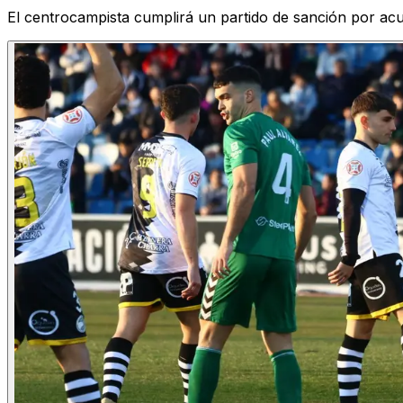
El centrocampista cumplirá un partido de sanción por a