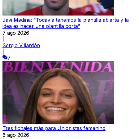
Javi Medina: “Todavía tenemos la plantilla abierta y la
idea es hacer una plantilla corta”
7 ago 2026
|
Sergio Villardón
|
7
Tres fichajes más para Unionistas femenino
6 ago 2026