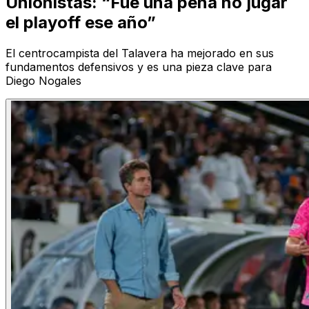
Unionistas: “Fue una pena no jugar
el playoff ese año”
El centrocampista del Talavera ha mejorado en sus
fundamentos defensivos y es una pieza clave para
Diego Nogales