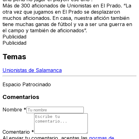
Más de 300 aficionados de Unionistas en El Prado.
“La
otra vez que jugamos en El Prado se desplazaron
muchos aficionados. En casa, nuestra afición también
tiene muchas ganas de fútbol y va a ser una guerra en
el campo y también de aficionados”.
Publicidad
Publicidad
Temas
Unionistas de Salamanca
Espacio Patrocinado
Comentarios
Nombre
*
Comentario
*
Al enviar tu comentario, aceptas las
normas de