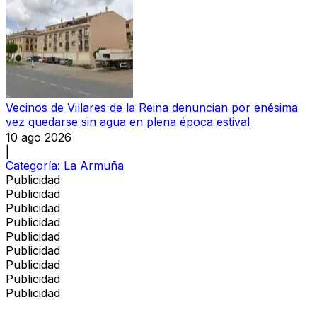
Vecinos de Villares de la Reina denuncian por enésima
vez quedarse sin agua en plena época estival
10 ago 2026
|
Categoría:
La Armuña
Publicidad
Publicidad
Publicidad
Publicidad
Publicidad
Publicidad
Publicidad
Publicidad
Publicidad