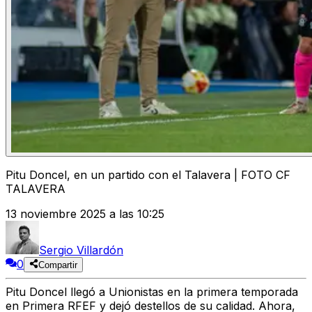
Pitu Doncel, en un partido con el Talavera | FOTO CF
TALAVERA
13 noviembre 2025 a las 10:25
Sergio Villardón
0
Compartir
Pitu Doncel llegó a Unionistas en la primera temporada
en Primera RFEF y dejó destellos de su calidad. Ahora,