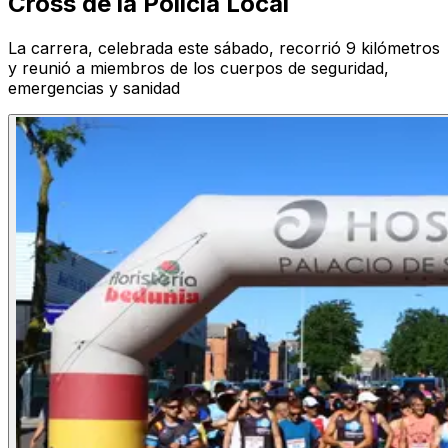
Cross de la Policía Local
La carrera, celebrada este sábado, recorrió 9 kilómetros
y reunió a miembros de los cuerpos de seguridad,
emergencias y sanidad