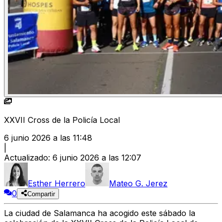
XXVII Cross de la Policía Local
6 junio 2026 a las 11:48
|
Actualizado
:
6 junio 2026 a las 12:07
Esther Herrero
Mateo G. Jerez
0
Compartir
La ciudad de Salamanca ha acogido este sábado la