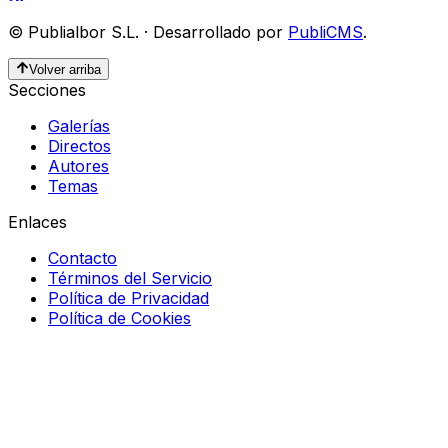
©
Publialbor S.L.
·
Desarrollado por
PubliCMS
.
Volver arriba
Secciones
Galerías
Directos
Autores
Temas
Enlaces
Contacto
Términos del Servicio
Política de Privacidad
Política de Cookies