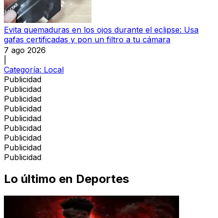
Evita quemaduras en los ojos durante el eclipse: Usa
gafas certificadas y pon un filtro a tu cámara
7 ago 2026
|
Categoría:
Local
Publicidad
Publicidad
Publicidad
Publicidad
Publicidad
Publicidad
Publicidad
Publicidad
Publicidad
Lo último en
Deportes