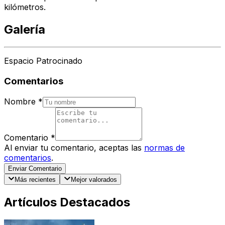
kilómetros.
Galería
Espacio Patrocinado
Comentarios
Nombre
*
Comentario
*
Al enviar tu comentario, aceptas las
normas de
comentarios
.
Enviar Comentario
Más recientes
Mejor valorados
Artículos Destacados