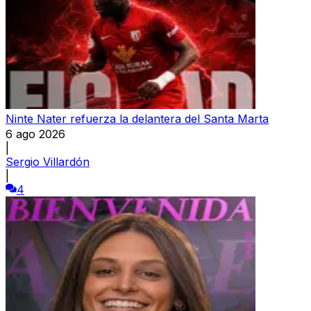
Ninte Nater refuerza la delantera del Santa Marta
6 ago 2026
|
Sergio Villardón
|
4