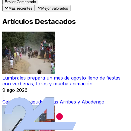
Enviar Comentario
Más recientes
Mejor valorados
Artículos Destacados
Lumbrales prepara un mes de agosto lleno de fiestas
con verbenas, toros y mucha animación
9 ago 2026
|
Categoría:
Vitigudino, Las Arribes y Abadengo