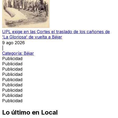
UPL exige en las Cortes el traslado de los cañones de
'La Gloriosa' de vuelta a Béjar
9 ago 2026
|
Categoría:
Béjar
Publicidad
Publicidad
Publicidad
Publicidad
Publicidad
Publicidad
Publicidad
Publicidad
Publicidad
Lo último en
Local