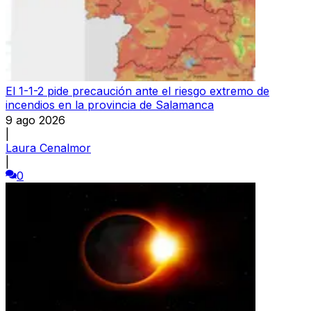
El 1-1-2 pide precaución ante el riesgo extremo de
incendios en la provincia de Salamanca
9 ago 2026
|
Laura Cenalmor
|
0