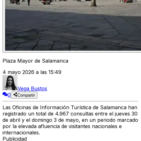
Plaza Mayor de Salamanca
4 mayo 2026 a las 15:49
Vega Bustos
0
Compartir
Las Oficinas de Información Turística de Salamanca han
registrado un total de 4.967 consultas entre el jueves 30
de abril y el domingo 3 de mayo, en un periodo marcado
por la elevada afluencia de visitantes nacionales e
internacionales.
Publicidad