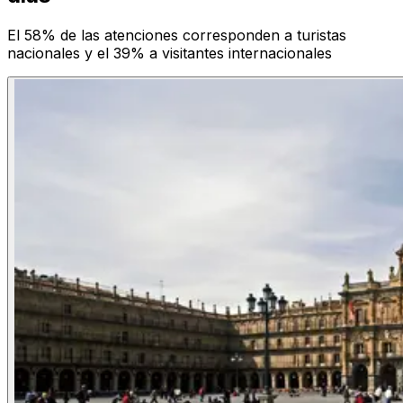
El 58% de las atenciones corresponden a turistas
nacionales y el 39% a visitantes internacionales