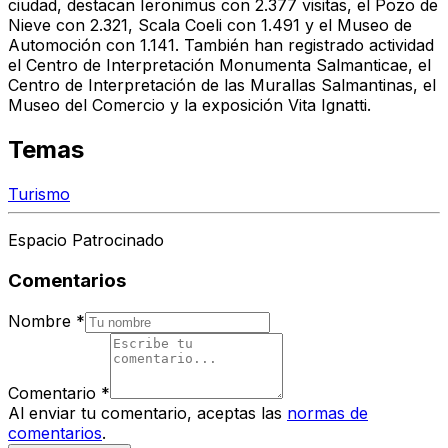
ciudad, destacan Ieronimus con 2.377 visitas, el Pozo de
Nieve con 2.321, Scala Coeli con 1.491 y el Museo de
Automoción con 1.141. También han registrado actividad
el Centro de Interpretación Monumenta Salmanticae, el
Centro de Interpretación de las Murallas Salmantinas, el
Museo del Comercio y la exposición Vita Ignatti.
Temas
Turismo
Espacio Patrocinado
Comentarios
Nombre
*
Comentario
*
Al enviar tu comentario, aceptas las
normas de
comentarios
.