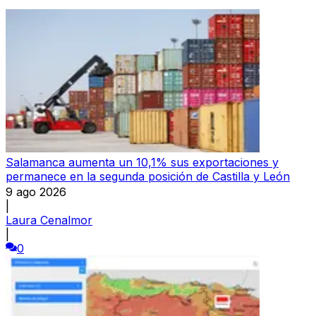
Salamanca aumenta un 10,1% sus exportaciones y
permanece en la segunda posición de Castilla y León
9 ago 2026
|
Laura Cenalmor
|
0