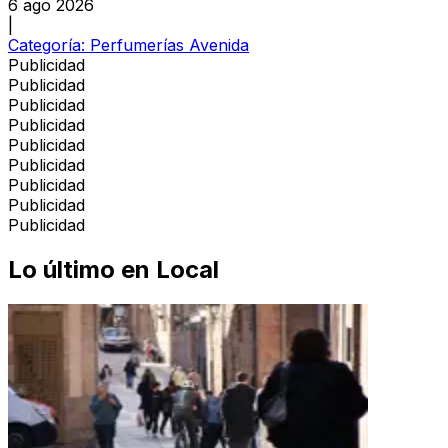
6 ago 2026
|
Categoría:
Perfumerías Avenida
Publicidad
Publicidad
Publicidad
Publicidad
Publicidad
Publicidad
Publicidad
Publicidad
Publicidad
Lo último en
Local