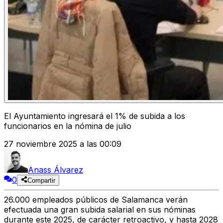
El Ayuntamiento ingresará el 1% de subida a los
funcionarios en la nómina de julio
27 noviembre 2025 a las 00:09
Anass Álvarez
0
Compartir
26.000 empleados públicos de Salamanca verán
efectuada una gran subida salarial en sus nóminas
durante este 2025
, de carácter retroactivo, y hasta 2028