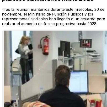
Tras la reunión mantenida durante este miércoles, 26 de
noviembre, el Ministerio de Función Públicos y los
representantes sindicales han llegado a un acuerdo para
realizar el aumento de forma progresiva hasta 2028