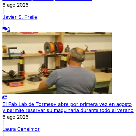
6 ago 2026
|
Javier S. Fraile
|
0
El Fab Lab de Tormes+ abre por primera vez en agosto
y permite reservar su maquinaria durante todo el verano
6 ago 2026
|
Laura Cenalmor
|