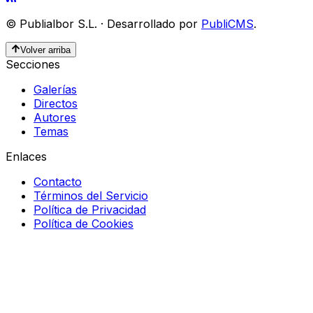
©
Publialbor S.L.
·
Desarrollado por
PubliCMS
.
Volver arriba
Secciones
Galerías
Directos
Autores
Temas
Enlaces
Contacto
Términos del Servicio
Política de Privacidad
Política de Cookies