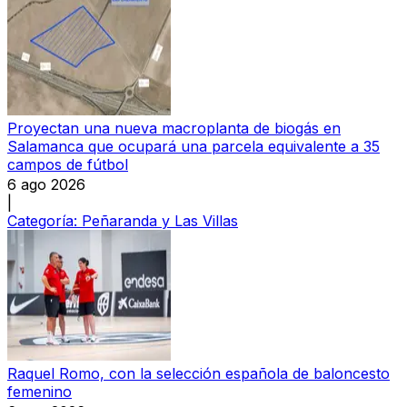
Proyectan una nueva macroplanta de biogás en
Salamanca que ocupará una parcela equivalente a 35
campos de fútbol
6 ago 2026
|
Categoría:
Peñaranda y Las Villas
Raquel Romo, con la selección española de baloncesto
femenino