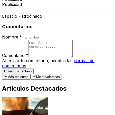
Publicidad
Espacio Patrocinado
Comentarios
Nombre
*
Comentario
*
Al enviar tu comentario, aceptas las
normas de
comentarios
.
Enviar Comentario
Más recientes
Mejor valorados
Artículos Destacados