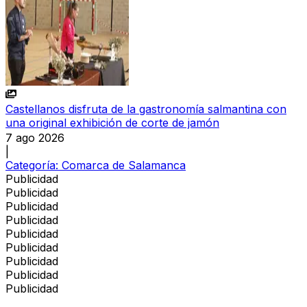
Castellanos disfruta de la gastronomía salmantina con
una original exhibición de corte de jamón
7 ago 2026
|
Categoría:
Comarca de Salamanca
Publicidad
Publicidad
Publicidad
Publicidad
Publicidad
Publicidad
Publicidad
Publicidad
Publicidad