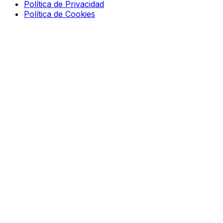
Política de Privacidad
Política de Cookies