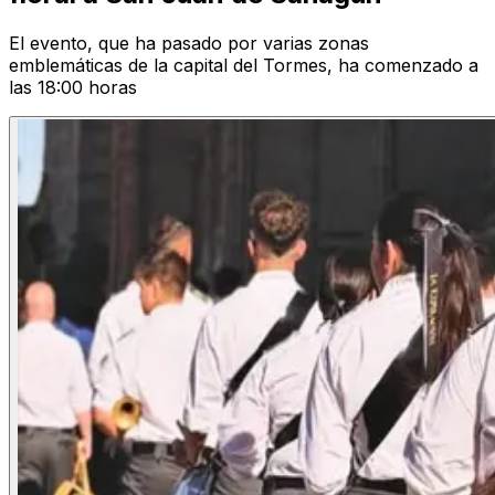
El evento, que ha pasado por varias zonas
emblemáticas de la capital del Tormes, ha comenzado a
las 18:00 horas