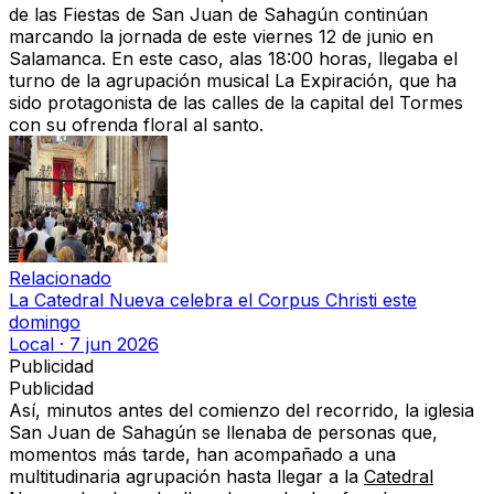
de las Fiestas de San Juan de Sahagún continúan
marcando la jornada de este viernes 12 de junio en
Salamanca. En este caso, alas 18:00 horas, llegaba el
turno de la agrupación musical La Expiración, que ha
sido protagonista de las calles de la capital del Tormes
con su ofrenda floral al santo.
Relacionado
La Catedral Nueva celebra el Corpus Christi este
domingo
Local
·
7 jun 2026
Publicidad
Publicidad
Así, minutos antes del comienzo del recorrido, la iglesia
San Juan de Sahagún se llenaba de personas que,
momentos más tarde, han acompañado a una
multitudinaria agrupación hasta llegar a la
Catedral