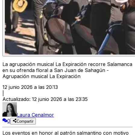
La agrupación musical La Expiración recorre Salamanca
en su ofrenda floral a San Juan de Sahagún -
Agrupación musical La Expiración
12 junio 2026 a las 20:13
|
Actualizado
:
12 junio 2026 a las 23:35
Laura Cenalmor
0
Compartir
Los eventos en honor al patrón salmantino con motivo