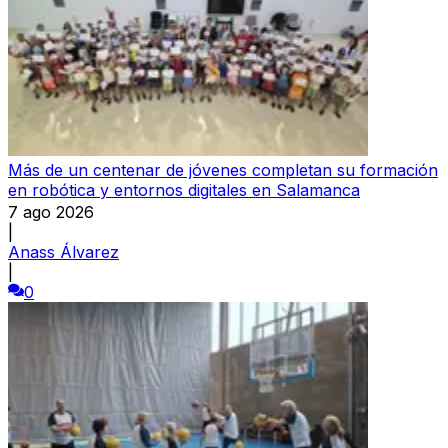
Más de un centenar de jóvenes completan su formación
en robótica y entornos digitales en Salamanca
7 ago 2026
|
Anass Álvarez
|
0