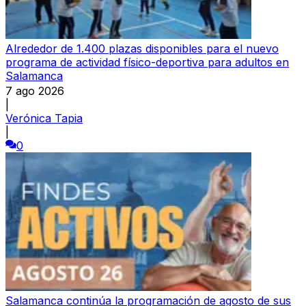
Alrededor de 1.400 plazas disponibles para el nuevo
programa de actividad físico-deportiva para adultos en
Salamanca
7 ago 2026
|
Verónica Tapia
|
0
Salamanca continúa la programación de agosto de sus