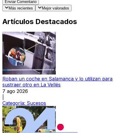
Enviar Comentario
Más recientes
Mejor valorados
Artículos Destacados
Roban un coche en Salamanca y lo utilizan para
sustraer otro en La Vellés
7 ago 2026
|
Categoría:
Sucesos