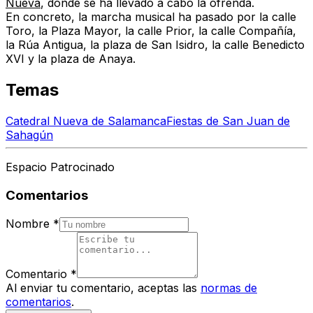
Nueva
, donde se ha llevado a cabo la ofrenda.
En concreto, la marcha musical ha pasado por la calle
Toro, la Plaza Mayor, la calle Prior, la calle Compañía,
la Rúa Antigua, la plaza de San Isidro, la calle Benedicto
XVI y la plaza de Anaya.
Temas
Catedral Nueva de Salamanca
Fiestas de San Juan de
Sahagún
Espacio Patrocinado
Comentarios
Nombre
*
Comentario
*
Al enviar tu comentario, aceptas las
normas de
comentarios
.