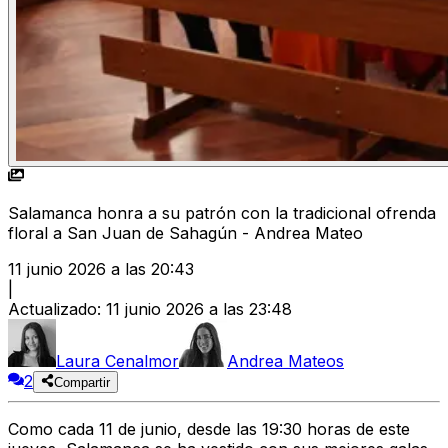
Salamanca honra a su patrón con la tradicional ofrenda
floral a San Juan de Sahagún - Andrea Mateo
11 junio 2026 a las 20:43
|
Actualizado
:
11 junio 2026 a las 23:48
Laura Cenalmor
Andrea Mateos
2
Compartir
Como cada 11 de junio, desde las 19:30 horas de este