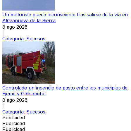
Un motorista queda inconsciente tras salirse de la vía en
Aldeanueva de la Sierra
8 ago 2026
|
Categoría:
Sucesos
Controlado un incendio de pasto entre los municipios de
Éjeme y Galisancho
8 ago 2026
|
Categoría:
Sucesos
Publicidad
Publicidad
Publicidad