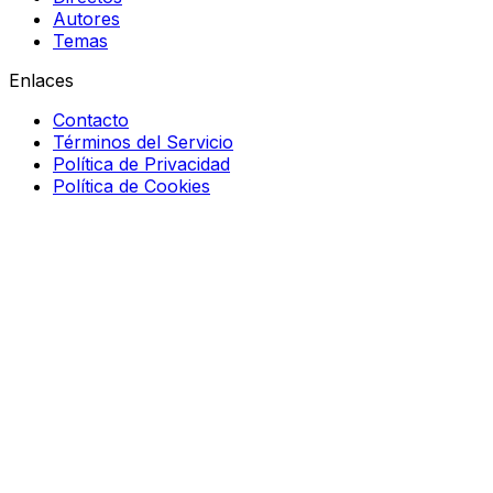
Autores
Temas
Enlaces
Contacto
Términos del Servicio
Política de Privacidad
Política de Cookies