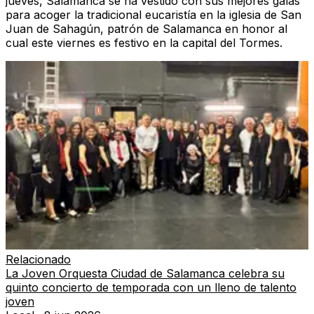
jueves, Salamanca se ha vestido con sus mejores galas
para acoger la tradicional eucaristía en la iglesia de San
Juan de Sahagún, patrón de Salamanca en honor al
cual este viernes es festivo en la capital del Tormes.
Relacionado
La Joven Orquesta Ciudad de Salamanca celebra su
quinto concierto de temporada con un lleno de talento
joven