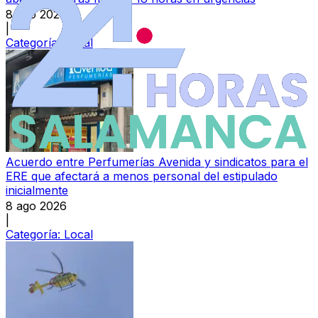
8 ago 2026
|
Categoría:
Local
Acuerdo entre Perfumerías Avenida y sindicatos para el
ERE que afectará a menos personal del estipulado
inicialmente
8 ago 2026
|
Categoría:
Local