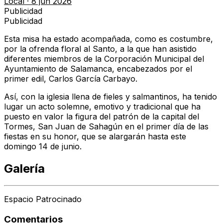
Local
·
8 jun 2026
Publicidad
Publicidad
Esta misa ha estado acompañada, como es costumbre,
por la ofrenda floral al Santo, a la que han asistido
diferentes miembros de la Corporación Municipal del
Ayuntamiento de Salamanca, encabezados por el
primer edil, Carlos García Carbayo.
Así, con la iglesia llena de fieles y salmantinos, ha tenido
lugar un acto solemne, emotivo y tradicional que ha
puesto en valor la figura del patrón de la capital del
Tormes, San Juan de Sahagún en el primer día de las
fiestas en su honor, que se alargarán hasta este
domingo 14 de junio.
Galería
Espacio Patrocinado
Comentarios