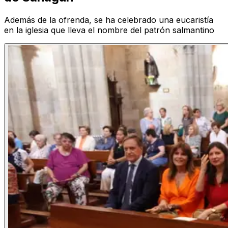
Además de la ofrenda, se ha celebrado una eucaristía
en la iglesia que lleva el nombre del patrón salmantino