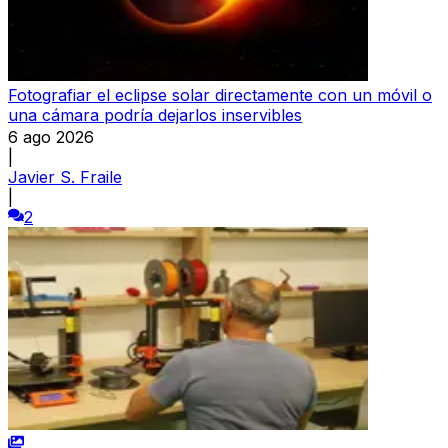
Fotografiar el eclipse solar directamente con un móvil o
una cámara podría dejarlos inservibles
6 ago 2026
|
Javier S. Fraile
|
2