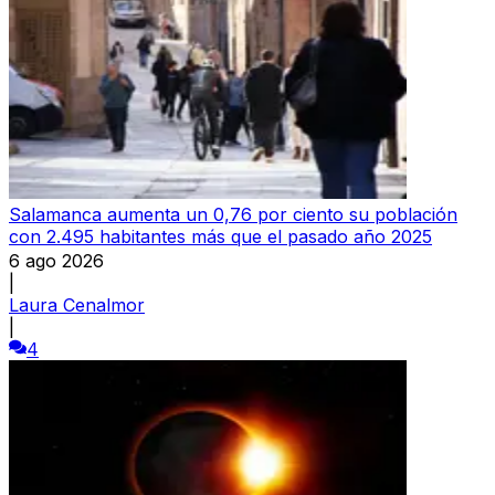
Salamanca aumenta un 0,76 por ciento su población
con 2.495 habitantes más que el pasado año 2025
6 ago 2026
|
Laura Cenalmor
|
4