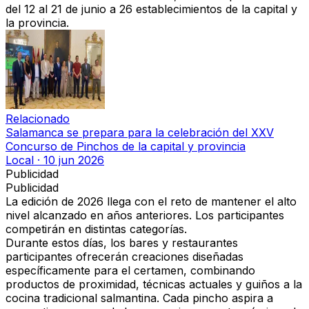
del 12 al 21 de junio a 26 establecimientos de la capital y
la provincia.
Relacionado
Salamanca se prepara para la celebración del XXV
Concurso de Pinchos de la capital y provincia
Local
·
10 jun 2026
Publicidad
Publicidad
La edición de 2026 llega con el reto de mantener el alto
nivel alcanzado en años anteriores. Los participantes
competirán en distintas categorías.
Durante estos días, los bares y restaurantes
participantes ofrecerán creaciones diseñadas
específicamente para el certamen, combinando
productos de proximidad, técnicas actuales y guiños a la
cocina tradicional salmantina. Cada pincho aspira a