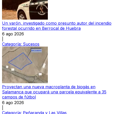
Un varón, investigado como presunto autor del incendio
forestal ocurrido en Berrocal de Huebra
6 ago 2026
|
Categoría:
Sucesos
Proyectan una nueva macroplanta de biogás en
Salamanca que ocupará una parcela equivalente a 35
campos de fútbol
6 ago 2026
|
Categoría:
Peñaranda y Las Villas