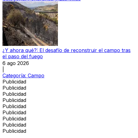
¿Y ahora qué?: El desafío de reconstruir el campo tras
el paso del fuego
6 ago 2026
|
Categoría:
Campo
Publicidad
Publicidad
Publicidad
Publicidad
Publicidad
Publicidad
Publicidad
Publicidad
Publicidad