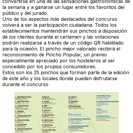
convertirse en una de las sensaciones gastronómicas de
la semana y a ganarse un lugar entre los favoritos del
público y del jurado.
Uno de los aspectos más destacados del concurso
volverá a ser la participación ciudadana. Todos los
establecimientos mantendrán sus pinchos a disposición
de los clientes durante el certamen y las votaciones
podrán realizarse a través de un código QR habilitado
para la ocasión. El pincho mejor valorado recibirá el
reconocimiento de Pincho Popular, un premio
especialmente apreciado por los hosteleros al ser
concedido por los propios consumidores.
Estos son los 25 pinchos que forman parte de la edición
de este año y los locales donde pueden disfrutarse
durante el concurso