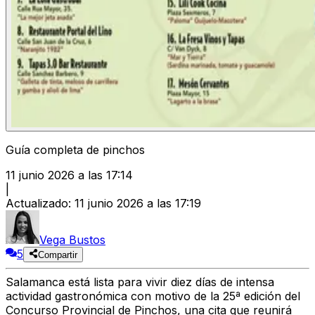
Guía completa de pinchos
11 junio 2026 a las 17:14
|
Actualizado
:
11 junio 2026 a las 17:19
Vega Bustos
5
Compartir
Salamanca está lista para vivir diez días de intensa
actividad gastronómica con motivo de la 25ª edición del
Concurso Provincial de Pinchos, una cita que reunirá