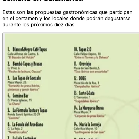
Estas son las propuestas gastronómicas que participan
en el certamen y los locales donde podrán degustarse
durante los próximos diez días