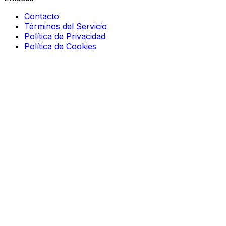
Contacto
Términos del Servicio
Política de Privacidad
Política de Cookies