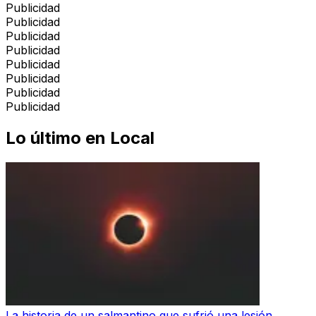
Publicidad
Publicidad
Publicidad
Publicidad
Publicidad
Publicidad
Publicidad
Publicidad
Lo último en
Local
La historia de un salmantino que sufrió una lesión