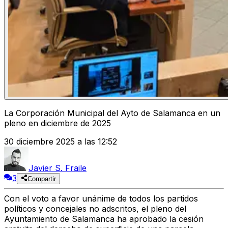
La Corporación Municipal del Ayto de Salamanca en un
pleno en diciembre de 2025
30 diciembre 2025 a las 12:52
Javier S. Fraile
3
Compartir
Con el voto a favor unánime de todos los partidos
políticos y concejales no adscritos, el pleno del
Ayuntamiento de Salamanca ha aprobado la cesión