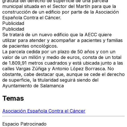
gratuita del derecho de superficie de una parcela
municipal situada en el Sector del Martín para que la
construcción de un edificio por parte de la Asociación
Española Contra el Cáncer.
Publicidad
Publicidad
Se tratará de un nuevo edificio que la AECC quiere
utilizar para atender y acompañar a pacientes y familias
de pacientes oncológicos.
La parcela cedida por un plazo de 50 años y con un
valor de un millón y medio de euros, consta de un total
de 1.809,91 metros cuadrados y está ubicada junto a las
calles Vargas Zúñiga y Antonio López Borrasca. No
obstante, cabe destacar que, aunque se cede el derecho
de superficie, la titularidad seguirá siendo del
Ayuntamiento de Salamanca
Temas
Asociación Española Contra el Cáncer
Espacio Patrocinado