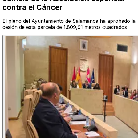
contra el Cáncer
El pleno del Ayuntamiento de Salamanca ha aprobado la
cesión de esta parcela de 1.809,91 metros cuadrados