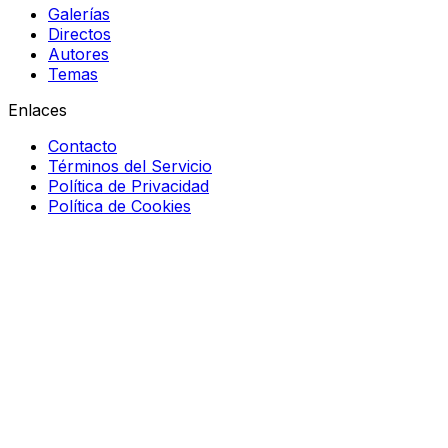
Galerías
Directos
Autores
Temas
Enlaces
Contacto
Términos del Servicio
Política de Privacidad
Política de Cookies