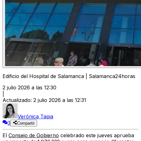
Edificio del Hospital de Salamanca | Salamanca24horas
2 julio 2026 a las 12:30
|
Actualizado
:
2 julio 2026 a las 12:31
Verónica Tapia
3
Compartir
El
Consejo de Gobierno
celebrado este jueves aprueba