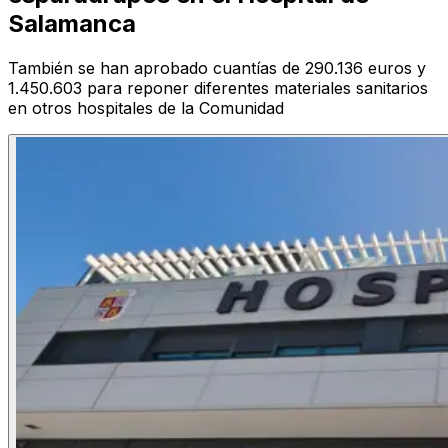
Salamanca
También se han aprobado cuantías de 290.136 euros y
1.450.603 para reponer diferentes materiales sanitarios
en otros hospitales de la Comunidad