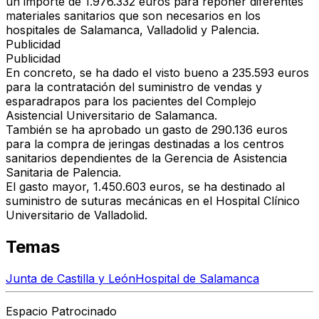
un importe de 1.976.332 euros para reponer diferentes
materiales sanitarios que son necesarios en los
hospitales de Salamanca, Valladolid y Palencia.
Publicidad
Publicidad
En concreto, se ha dado el visto bueno a 235.593 euros
para la contratación del suministro de vendas y
esparadrapos para los pacientes del Complejo
Asistencial Universitario de Salamanca.
También se ha aprobado un gasto de 290.136 euros
para la compra de jeringas destinadas a los centros
sanitarios dependientes de la Gerencia de Asistencia
Sanitaria de Palencia.
El gasto mayor, 1.450.603 euros, se ha destinado al
suministro de suturas mecánicas en el Hospital Clínico
Universitario de Valladolid.
Temas
Junta de Castilla y León
Hospital de Salamanca
Espacio Patrocinado