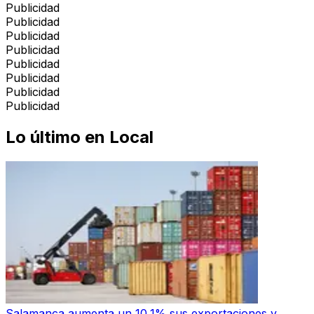
Publicidad
Publicidad
Publicidad
Publicidad
Publicidad
Publicidad
Publicidad
Publicidad
Lo último en
Local
Salamanca aumenta un 10,1% sus exportaciones y