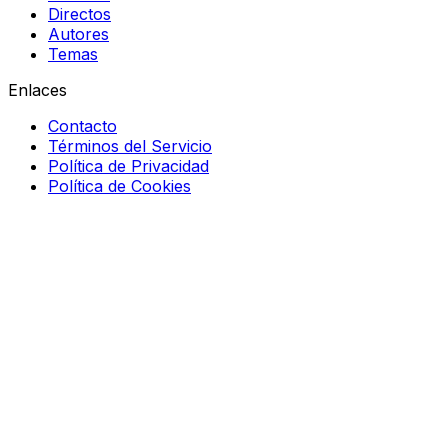
Directos
Autores
Temas
Enlaces
Contacto
Términos del Servicio
Política de Privacidad
Política de Cookies