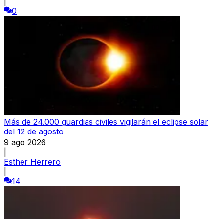
|
0
Más de 24.000 guardias civiles vigilarán el eclipse solar
del 12 de agosto
9 ago 2026
|
Esther Herrero
|
14