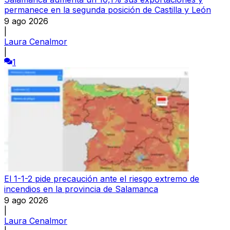
permanece en la segunda posición de Castilla y León
9 ago 2026
|
Laura Cenalmor
|
1
El 1-1-2 pide precaución ante el riesgo extremo de
incendios en la provincia de Salamanca
9 ago 2026
|
Laura Cenalmor