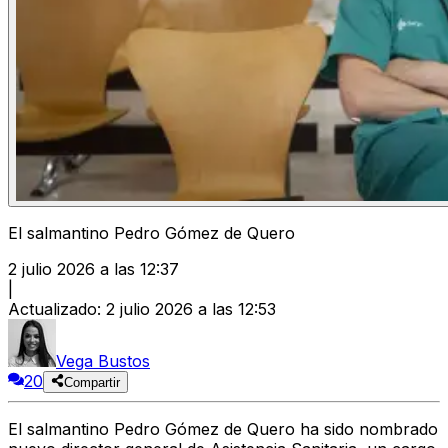
El salmantino Pedro Gómez de Quero
2 julio 2026 a las 12:37
|
Actualizado
:
2 julio 2026 a las 12:53
Vega Bustos
20
Compartir
El salmantino Pedro Gómez de Quero ha sido nombrado