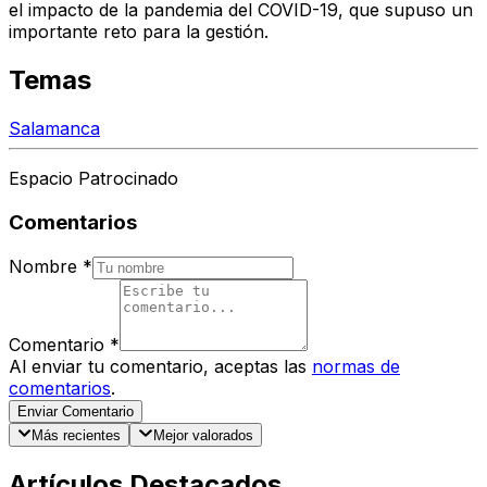
el impacto de la pandemia del COVID-19, que supuso un
importante reto para la gestión.
Temas
Salamanca
Espacio Patrocinado
Comentarios
Nombre
*
Comentario
*
Al enviar tu comentario, aceptas las
normas de
comentarios
.
Enviar Comentario
Más recientes
Mejor valorados
Artículos Destacados