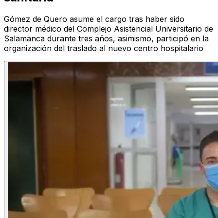
Gómez de Quero asume el cargo tras haber sido
director médico del Complejo Asistencial Universitario de
Salamanca durante tres años, asimismo, participó en la
organización del traslado al nuevo centro hospitalario