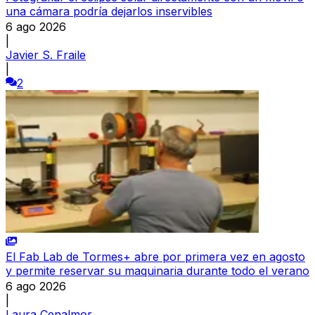
una cámara podría dejarlos inservibles
6 ago 2026
|
Javier S. Fraile
|
2
El Fab Lab de Tormes+ abre por primera vez en agosto
y permite reservar su maquinaria durante todo el verano
6 ago 2026
|
Laura Cenalmor