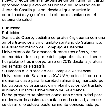
nuevo director general de Asistencia Sanitaria, un cargo
aprobado este jueves en el Consejo de Gobierno de la
Junta de Castilla y León, desde el que asumirá la
coordinación y gestión de la atención sanitaria en el
sistema de salud.
Publicidad
Publicidad
Gómez de Quero, pediatra de profesión, cuenta con una
amplia trayectoria en el ámbito sanitario de Salamanca.
Fue director médico del Complejo Asistencial
Universitario de Salamanca durante tres años y, con
anterioridad, formó parte del equipo directivo del centro
hospitalario tras incorporarse en 2019 desde la jefatura
del servicio de Pediatría.
Su llegada a la dirección del Complejo Asistencial
Universitario de Salamanca (CAUSA) coincidió con un
momento clave para la sanidad salmantina, marcado por
los trabajos de organización y planificación del traslado
al nuevo Hospital Universitario de Salamanca.
Dicho proyecto se planteó como una oportunidad para
modernizar la asistencia sanitaria en la ciudad, aunque
su desarrollo estuvo posteriormente condicionado por