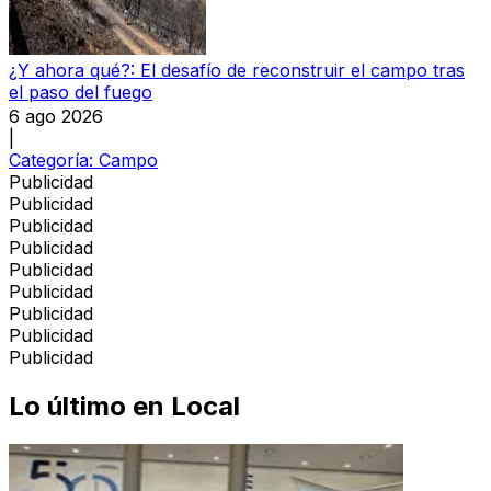
¿Y ahora qué?: El desafío de reconstruir el campo tras
el paso del fuego
6 ago 2026
|
Categoría:
Campo
Publicidad
Publicidad
Publicidad
Publicidad
Publicidad
Publicidad
Publicidad
Publicidad
Publicidad
Lo último en
Local