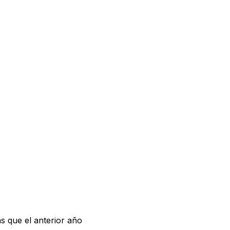
as que el anterior año