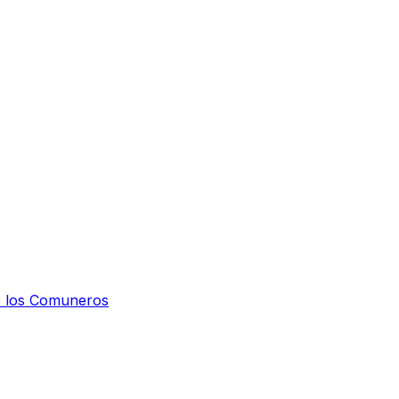
de los Comuneros