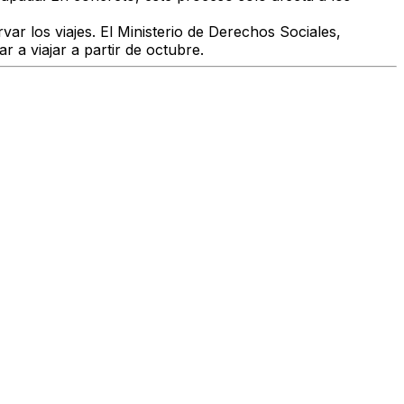
ar los viajes. El Ministerio de Derechos Sociales,
a viajar a partir de octubre.