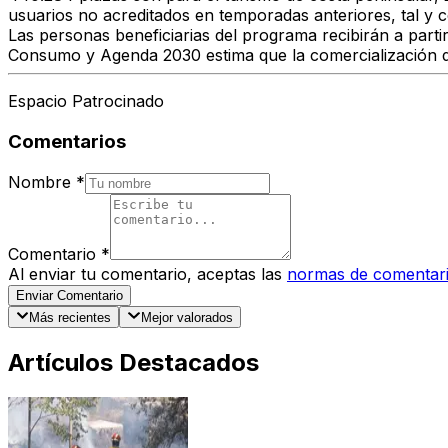
usuarios no acreditados en temporadas anteriores, tal 
Las personas beneficiarias del programa recibirán a parti
Consumo y Agenda 2030 estima que la comercialización d
Espacio Patrocinado
Comentarios
Nombre
*
Comentario
*
Al enviar tu comentario, aceptas las
normas de comentar
Enviar Comentario
Más recientes
Mejor valorados
Artículos Destacados