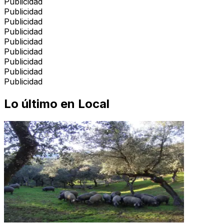
Publicidad
Publicidad
Publicidad
Publicidad
Publicidad
Publicidad
Publicidad
Publicidad
Publicidad
Lo último en
Local