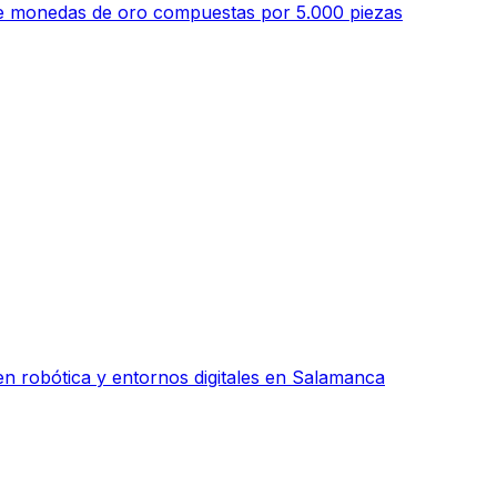
 de monedas de oro compuestas por 5.000 piezas
n robótica y entornos digitales en Salamanca