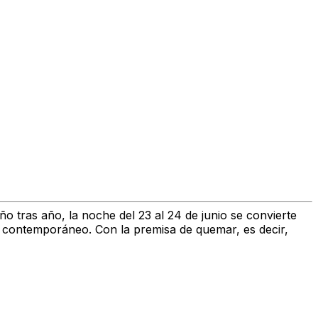
ño tras año, la noche del 23 al 24 de junio se convierte
smo contemporáneo. Con la premisa de quemar, es decir,