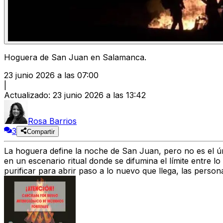
Hoguera de San Juan en Salamanca.
23 junio 2026 a las 07:00
|
Actualizado
:
23 junio 2026 a las 13:42
Rosa Barrios
3
Compartir
La hoguera define la noche de San Juan, pero no es el únic
en un escenario ritual donde se difumina el límite entre l
purificar para abrir paso a lo nuevo que llega, las perso