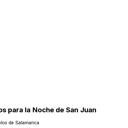
nos para la Noche de San Juan
blos de Salamanca