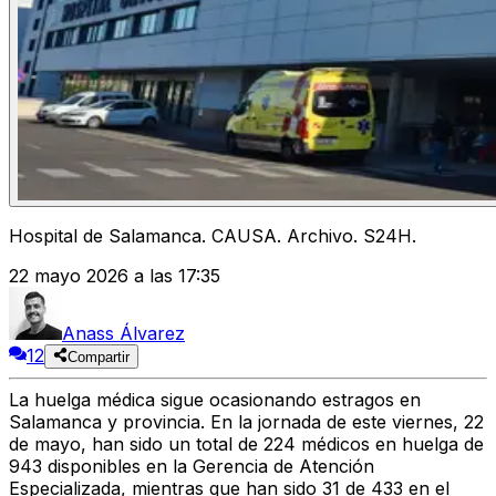
Hospital de Salamanca. CAUSA. Archivo. S24H.
22 mayo 2026 a las 17:35
Anass Álvarez
12
Compartir
La huelga médica sigue ocasionando estragos en
Salamanca y provincia. En la jornada de este viernes, 22
de mayo, han sido un total de 224 médicos en huelga de
943 disponibles en la Gerencia de Atención
Especializada, mientras que han sido 31 de 433 en el