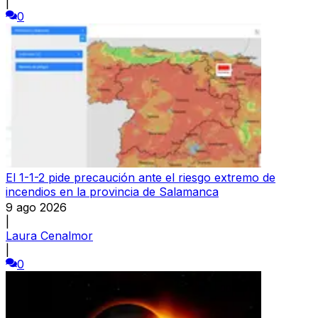
|
0
El 1-1-2 pide precaución ante el riesgo extremo de
incendios en la provincia de Salamanca
9 ago 2026
|
Laura Cenalmor
|
0