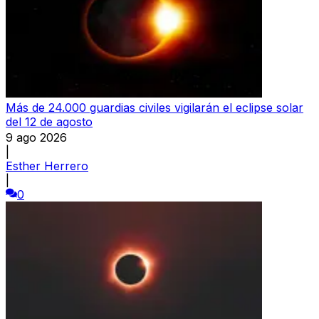
Más de 24.000 guardias civiles vigilarán el eclipse solar
del 12 de agosto
9 ago 2026
|
Esther Herrero
|
0