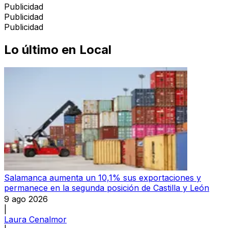
Publicidad
Publicidad
Publicidad
Lo último en
Local
Salamanca aumenta un 10,1% sus exportaciones y
permanece en la segunda posición de Castilla y León
9 ago 2026
|
Laura Cenalmor