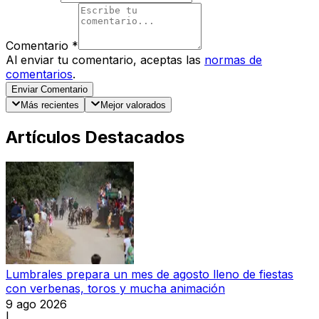
Comentario
*
Al enviar tu comentario, aceptas las
normas de
comentarios
.
Enviar Comentario
Más recientes
Mejor valorados
Artículos Destacados
Lumbrales prepara un mes de agosto lleno de fiestas
con verbenas, toros y mucha animación
9 ago 2026
|