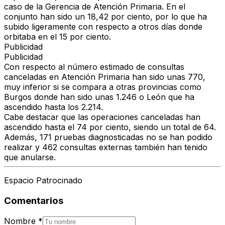
caso de la Gerencia de Atención Primaria. En el
conjunto han sido un 18,42 por ciento, por lo que ha
subido ligeramente con respecto a otros días donde
orbitaba en el 15 por ciento.
Publicidad
Publicidad
Con respecto al número estimado de consultas
canceladas en Atención Primaria han sido unas 770,
muy inferior si se compara a otras provincias como
Burgos donde han sido unas 1.246 o León que ha
ascendido hasta los 2.214.
Cabe destacar que las operaciones canceladas han
ascendido hasta el 74 por ciento, siendo un total de 64.
Además, 171 pruebas diagnosticadas no se han podido
realizar y 462 consultas externas también han tenido
que anularse.
Espacio Patrocinado
Comentarios
Nombre
*