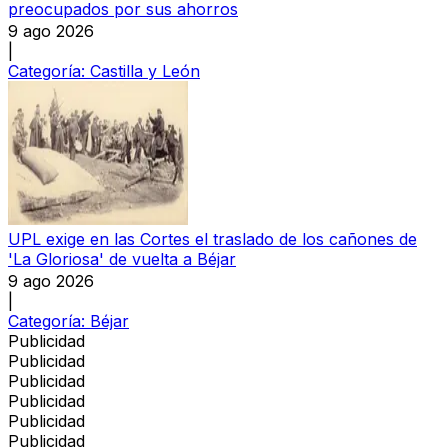
preocupados por sus ahorros
9 ago 2026
|
Categoría:
Castilla y León
UPL exige en las Cortes el traslado de los cañones de
'La Gloriosa' de vuelta a Béjar
9 ago 2026
|
Categoría:
Béjar
Publicidad
Publicidad
Publicidad
Publicidad
Publicidad
Publicidad