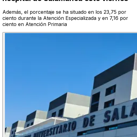
Además, el porcentaje se ha situado en los 23,75 por
ciento durante la Atención Especializada y en 7,16 por
ciento en Atención Primaria