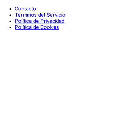
Contacto
Términos del Servicio
Política de Privacidad
Política de Cookies