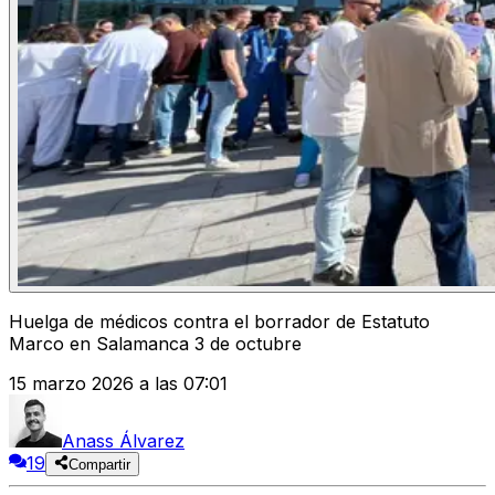
Huelga de médicos contra el borrador de Estatuto
Marco en Salamanca 3 de octubre
15 marzo 2026 a las 07:01
Anass Álvarez
19
Compartir