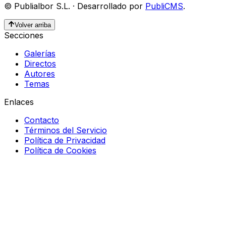
©
Publialbor S.L.
·
Desarrollado por
PubliCMS
.
Volver arriba
Secciones
Galerías
Directos
Autores
Temas
Enlaces
Contacto
Términos del Servicio
Política de Privacidad
Política de Cookies