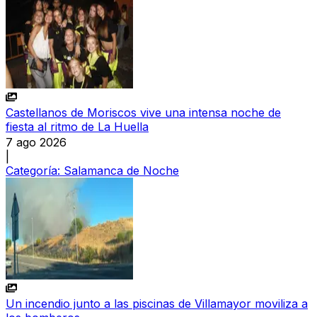
Castellanos de Moriscos vive una intensa noche de
fiesta al ritmo de La Huella
7 ago 2026
|
Categoría:
Salamanca de Noche
Un incendio junto a las piscinas de Villamayor moviliza a