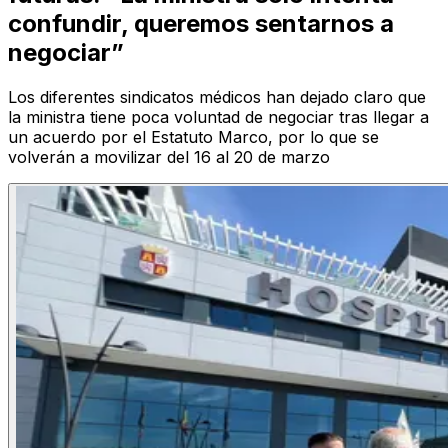
confundir, queremos sentarnos a
negociar”
Los diferentes sindicatos médicos han dejado claro que
la ministra tiene poca voluntad de negociar tras llegar a
un acuerdo por el Estatuto Marco, por lo que se
volverán a movilizar del 16 al 20 de marzo