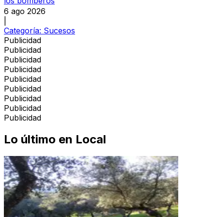
los bomberos
6 ago 2026
|
Categoría:
Sucesos
Publicidad
Publicidad
Publicidad
Publicidad
Publicidad
Publicidad
Publicidad
Publicidad
Publicidad
Lo último en
Local