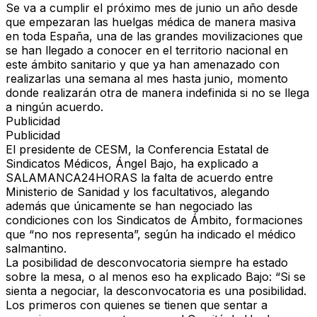
Se va a cumplir el próximo mes de junio un año desde
que empezaran las huelgas médica de manera masiva
en toda España, una de las grandes movilizaciones que
se han llegado a conocer en el territorio nacional en
este ámbito sanitario y que ya han amenazado con
realizarlas una semana al mes hasta junio, momento
donde realizarán otra de manera indefinida si no se llega
a ningún acuerdo.
Publicidad
Publicidad
El presidente de CESM, la Conferencia Estatal de
Sindicatos Médicos, Ángel Bajo, ha explicado a
SALAMANCA24HORAS la falta de acuerdo entre
Ministerio de Sanidad y los facultativos, alegando
además que únicamente se han negociado las
condiciones con los Sindicatos de Ámbito, formaciones
que “no nos representa”, según ha indicado el médico
salmantino.
La posibilidad de desconvocatoria siempre ha estado
sobre la mesa, o al menos eso ha explicado Bajo: “Si se
sienta a negociar, la desconvocatoria es una posibilidad.
Los primeros con quienes se tienen que sentar a