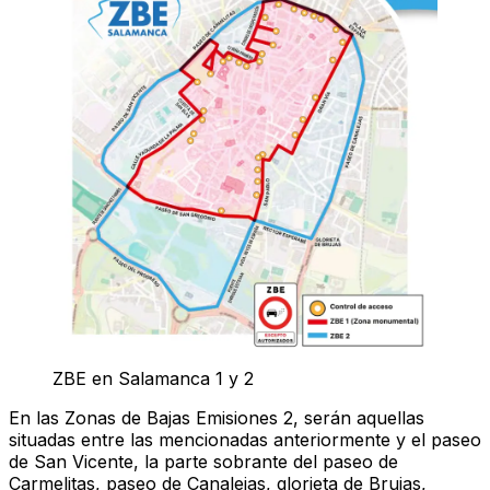
ZBE en Salamanca 1 y 2
En las
Zonas de Bajas Emisiones 2
, serán aquellas
situadas entre las mencionadas anteriormente y el paseo
de San Vicente, la parte sobrante del paseo de
Carmelitas, paseo de Canalejas, glorieta de Brujas,