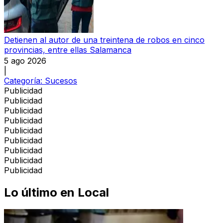
Detienen al autor de una treintena de robos en cinco
provincias, entre ellas Salamanca
5 ago 2026
|
Categoría:
Sucesos
Publicidad
Publicidad
Publicidad
Publicidad
Publicidad
Publicidad
Publicidad
Publicidad
Publicidad
Lo último en
Local