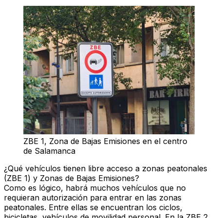
ZBE 1, Zona de Bajas Emisiones en el centro
de Salamanca
¿Qué vehículos tienen libre acceso a zonas peatonales
(ZBE 1) y Zonas de Bajas Emisiones?
Como es lógico, habrá muchos
vehículos que no
requieran autorización
para entrar en las zonas
peatonales. Entre ellas se encuentran los ciclos,
bicicletas, vehículos de movilidad personal. En la ZBE 2