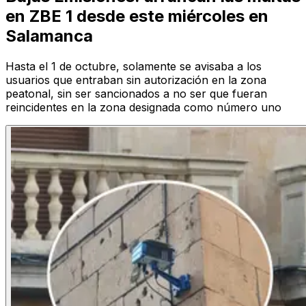
en ZBE 1 desde este miércoles en
Salamanca
Hasta el 1 de octubre, solamente se avisaba a los
usuarios que entraban sin autorización en la zona
peatonal, sin ser sancionados a no ser que fueran
reincidentes en la zona designada como número uno