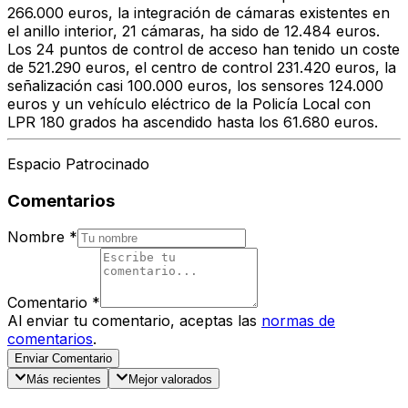
266.000 euros, la integración de cámaras existentes en
el anillo interior, 21 cámaras, ha sido de 12.484 euros.
Los 24 puntos de control de acceso han tenido un coste
de 521.290 euros, el centro de control 231.420 euros, la
señalización casi 100.000 euros, los sensores 124.000
euros y un vehículo eléctrico de la Policía Local con
LPR 180 grados ha ascendido hasta los 61.680 euros.
Espacio Patrocinado
Comentarios
Nombre
*
Comentario
*
Al enviar tu comentario, aceptas las
normas de
comentarios
.
Enviar Comentario
Más recientes
Mejor valorados