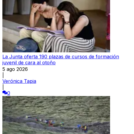
La Junta oferta 190 plazas de cursos de formación
juvenil de cara al otoño
5 ago 2026
|
Verónica Tapia
|
0