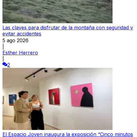
Las claves para disfrutar de la montaña con seguridad y
evitar accidentes
5 ago 2026
|
Esther Herrero
|
2
El Espacio Joven inaugura la exposición “Cinco minutos