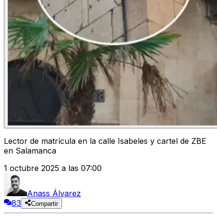
Lector de matrícula en la calle Isabeles y cartel de ZBE
en Salamanca
1 octubre 2025 a las 07:00
Anass Álvarez
83
Compartir