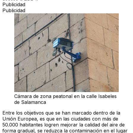
Publicidad
Publicidad
Cámara de zona peatonal en la calle Isabeles
de Salamanca
Entre los objetivos que se han marcado dentro de la
Unión Europea,
es que en las ciudades con más de
50.000 habitantes logren mejorar la calidad del aire de
forma gradual, se reduzca la contaminación en el lugar