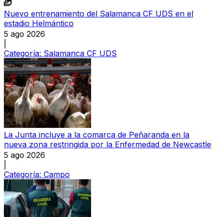
Nuevo entrenamiento del Salamanca CF UDS en el
estadio Helmántico
5 ago 2026
|
Categoría:
Salamanca CF UDS
La Junta incluye a la comarca de Peñaranda en la
nueva zona restringida por la Enfermedad de Newcastle
5 ago 2026
|
Categoría:
Campo