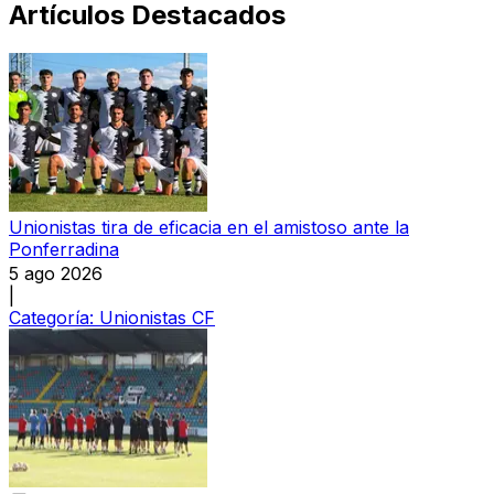
Artículos Destacados
Unionistas tira de eficacia en el amistoso ante la
Ponferradina
5 ago 2026
|
Categoría:
Unionistas CF