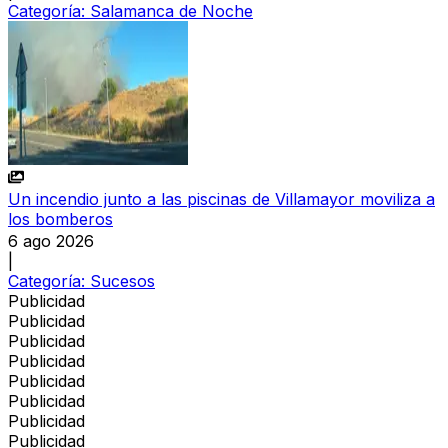
Categoría:
Salamanca de Noche
Un incendio junto a las piscinas de Villamayor moviliza a
los bomberos
6 ago 2026
|
Categoría:
Sucesos
Publicidad
Publicidad
Publicidad
Publicidad
Publicidad
Publicidad
Publicidad
Publicidad