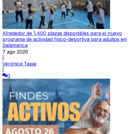
Alrededor de 1.400 plazas disponibles para el nuevo
programa de actividad físico-deportiva para adultos en
Salamanca
7 ago 2026
|
Verónica Tapia
|
0