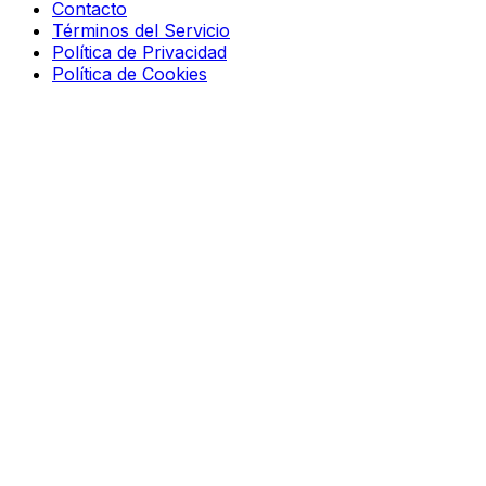
Contacto
Términos del Servicio
Política de Privacidad
Política de Cookies