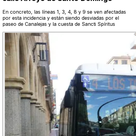
En concreto, las líneas 1, 3, 4, 8 y 9 se ven afectadas
por esta incidencia y están siendo desviadas por el
paseo de Canalejas y la cuesta de Sancti Spíritus