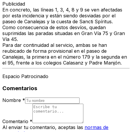
Publicidad
En concreto, las líneas 1, 3, 4, 8 y 9 se ven afectadas
por esta incidencia y están siendo desviadas por el
paseo de Canalejas y la cuesta de Sancti Spíritus.
Como consecuencia de estos desvíos, quedan
suprimidas las paradas situadas en Gran Vía 75 y Gran
Vía 45.
Para dar continuidad al servicio, ambas se han
reubicado de forma provisional en el paseo de
Canalejas, la primera en el número 179 y la segunda en
el 95, frente a los colegios Calasanz y Padre Manjón.
Espacio Patrocinado
Comentarios
Nombre
*
Comentario
*
Al enviar tu comentario, aceptas las
normas de