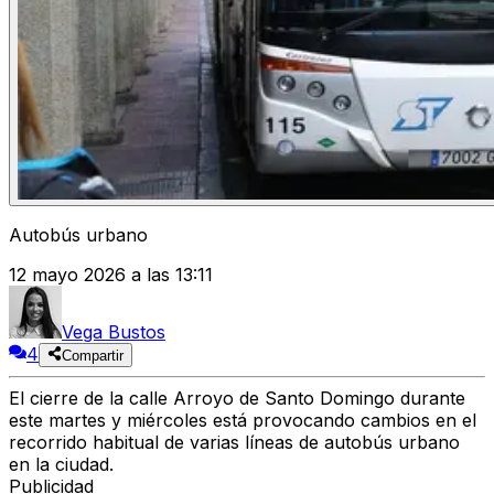
Autobús urbano
12 mayo 2026 a las 13:11
Vega Bustos
4
Compartir
El cierre de la calle Arroyo de Santo Domingo durante
este martes y miércoles está provocando cambios en el
recorrido habitual de varias líneas de autobús urbano
en la ciudad.
Publicidad