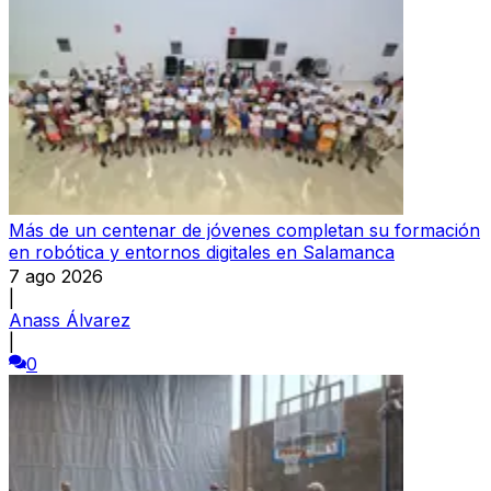
Más de un centenar de jóvenes completan su formación
en robótica y entornos digitales en Salamanca
7 ago 2026
|
Anass Álvarez
|
0