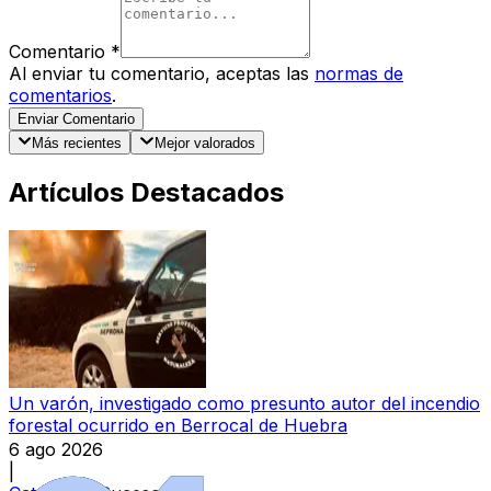
Comentario
*
Al enviar tu comentario, aceptas las
normas de
comentarios
.
Enviar Comentario
Más recientes
Mejor valorados
Artículos Destacados
Un varón, investigado como presunto autor del incendio
forestal ocurrido en Berrocal de Huebra
6 ago 2026
|