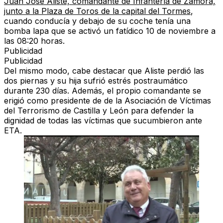
Juan José Aliste, comandante de Infantería de Zamora,
junto a la Plaza de Toros de la capital del Tormes
,
cuando conducía y debajo de su coche tenía una
bomba lapa que se activó un fatídico 10 de noviembre a
las 08:20 horas.
Publicidad
Publicidad
Del mismo modo, cabe destacar que Aliste perdió las
dos piernas y su hija sufrió estrés postraumático
durante 230 días. Además, el propio comandante se
erigió como presidente de de la Asociación de Víctimas
del Terrorismo de Castilla y León para defender la
dignidad de todas las víctimas que sucumbieron ante
ETA
.