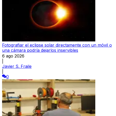
Fotografiar el eclipse solar directamente con un móvil o
una cámara podría dejarlos inservibles
6 ago 2026
|
Javier S. Fraile
|
0