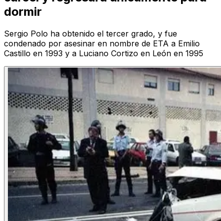
dormir
Sergio Polo ha obtenido el tercer grado, y fue
condenado por asesinar en nombre de ETA a Emilio
Castillo en 1993 y a Luciano Cortizo en León en 1995