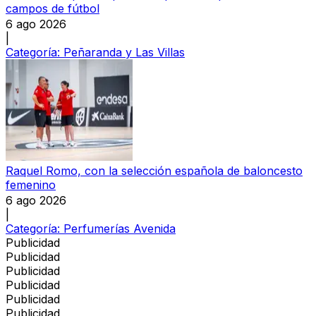
campos de fútbol
6 ago 2026
|
Categoría:
Peñaranda y Las Villas
Raquel Romo, con la selección española de baloncesto
femenino
6 ago 2026
|
Categoría:
Perfumerías Avenida
Publicidad
Publicidad
Publicidad
Publicidad
Publicidad
Publicidad