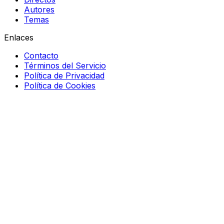
Autores
Temas
Enlaces
Contacto
Términos del Servicio
Política de Privacidad
Política de Cookies