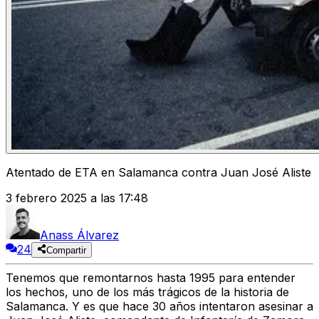
Atentado de ETA en Salamanca contra Juan José Aliste
3 febrero 2025 a las 17:48
Anass Álvarez
24
Compartir
Tenemos que remontarnos hasta 1995 para entender
los hechos, uno de los más trágicos de la historia de
Salamanca
. Y es que hace 30 años intentaron asesinar a