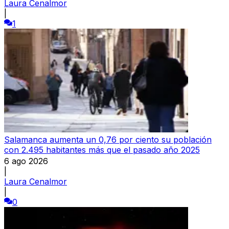
Laura Cenalmor
|
1
Salamanca aumenta un 0,76 por ciento su población
con 2.495 habitantes más que el pasado año 2025
6 ago 2026
|
Laura Cenalmor
|
0