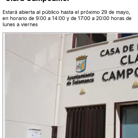
Estará abierta al público hasta el próximo 29 de mayo,
en horario de 9:00 a 14:00 y de 17:00 a 20:00 horas de
lunes a viernes