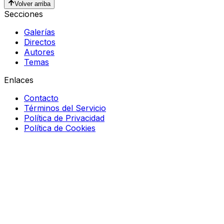
Volver arriba
Secciones
Galerías
Directos
Autores
Temas
Enlaces
Contacto
Términos del Servicio
Política de Privacidad
Política de Cookies