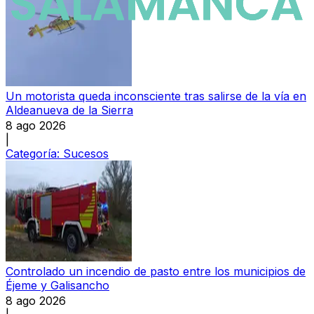
Un motorista queda inconsciente tras salirse de la vía en
Aldeanueva de la Sierra
8 ago 2026
|
Categoría:
Sucesos
Controlado un incendio de pasto entre los municipios de
Éjeme y Galisancho
8 ago 2026