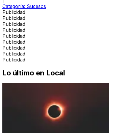
|
Categoría:
Sucesos
Publicidad
Publicidad
Publicidad
Publicidad
Publicidad
Publicidad
Publicidad
Publicidad
Publicidad
Lo último en
Local