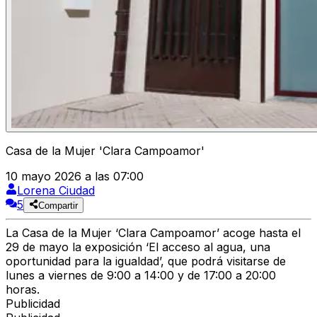
Casa de la Mujer 'Clara Campoamor'
10 mayo 2026 a las 07:00
Lorena Ciudad
5
Compartir
La
Casa de la Mujer ‘Clara Campoamor’
acoge hasta el
29 de mayo la exposición
‘El acceso al agua, una
oportunidad para la igualdad’
, que podrá visitarse de
lunes a viernes de
9:00 a 14:00 y de 17:00 a 20:00
horas.
Publicidad