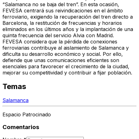
“Salamanca no se baja del tren”. En esta ocasión,
FEVESA centrará sus reivindicaciones en el ámbito
ferroviario, exigiendo la recuperación del tren directo a
Barcelona, la restitución de frecuencias y horarios
eliminados en los últimos años y la implantación de una
quinta frecuencia del servicio Alvia con Madrid.
FEVESA considera que la pérdida de conexiones
ferroviarias contribuye al aislamiento de Salamanca y
dificulta su desarrollo económico y social. Por ello,
defiende que unas comunicaciones eficientes son
esenciales para favorecer el crecimiento de la ciudad,
mejorar su competitividad y contribuir a fijar población.
Temas
Salamanca
Espacio Patrocinado
Comentarios