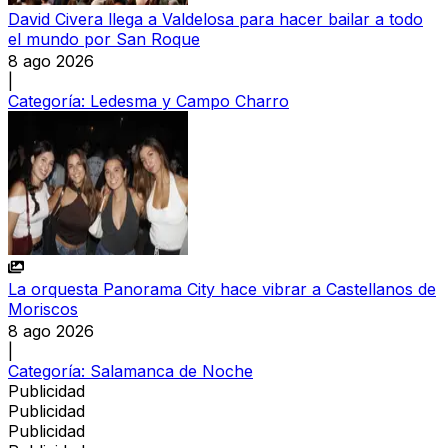
David Civera llega a Valdelosa para hacer bailar a todo
el mundo por San Roque
8 ago 2026
|
Categoría:
Ledesma y Campo Charro
La orquesta Panorama City hace vibrar a Castellanos de
Moriscos
8 ago 2026
|
Categoría:
Salamanca de Noche
Publicidad
Publicidad
Publicidad