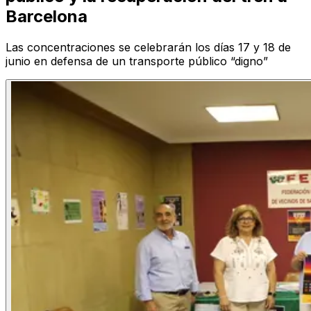
Barcelona
Las concentraciones se celebrarán los días 17 y 18 de
junio en defensa de un transporte público “digno”