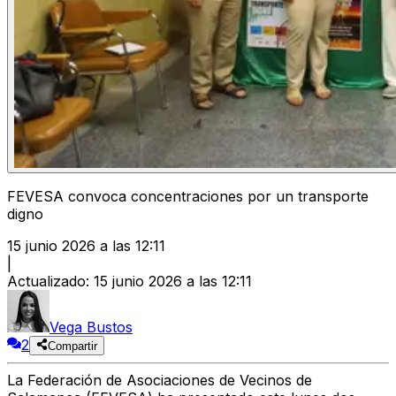
FEVESA convoca concentraciones por un transporte
digno
15 junio 2026 a las 12:11
|
Actualizado
:
15 junio 2026 a las 12:11
Vega Bustos
2
Compartir
La Federación de Asociaciones de Vecinos de