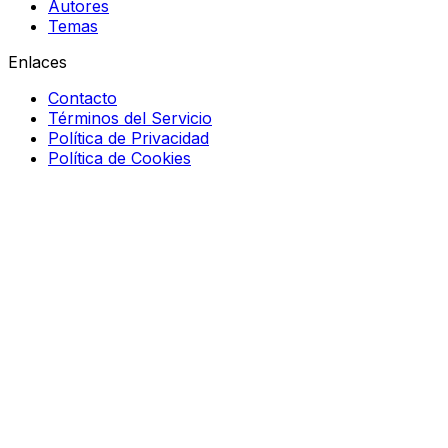
Autores
Temas
Enlaces
Contacto
Términos del Servicio
Política de Privacidad
Política de Cookies