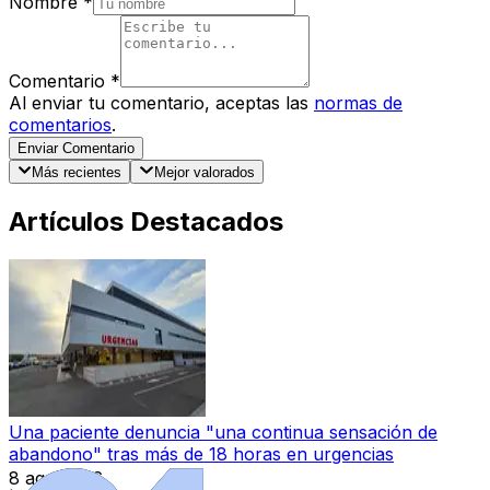
Nombre
*
Comentario
*
Al enviar tu comentario, aceptas las
normas de
comentarios
.
Enviar Comentario
Más recientes
Mejor valorados
Artículos Destacados
Una paciente denuncia "una continua sensación de
abandono" tras más de 18 horas en urgencias
8 ago 2026