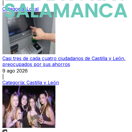
|
Categoría:
Local
Casi tres de cada cuatro ciudadanos de Castilla y León,
preocupados por sus ahorros
9 ago 2026
|
Categoría:
Castilla y León