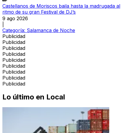
Castellanos de Moriscos baila hasta la madrugada al
ritmo de su gran Festival de DJ’s
9 ago 2026
|
Categoría:
Salamanca de Noche
Publicidad
Publicidad
Publicidad
Publicidad
Publicidad
Publicidad
Publicidad
Publicidad
Publicidad
Lo último en
Local