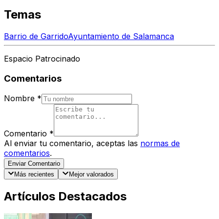
Temas
Barrio de Garrido
Ayuntamiento de Salamanca
Espacio Patrocinado
Comentarios
Nombre
*
Comentario
*
Al enviar tu comentario, aceptas las
normas de
comentarios
.
Enviar Comentario
Más recientes
Mejor valorados
Artículos Destacados