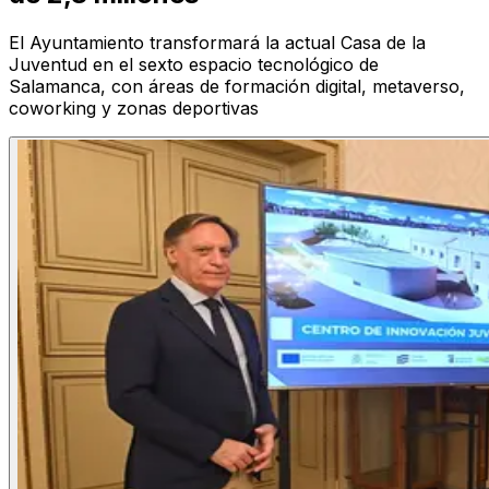
El Ayuntamiento transformará la actual Casa de la
Juventud en el sexto espacio tecnológico de
Salamanca, con áreas de formación digital, metaverso,
coworking y zonas deportivas