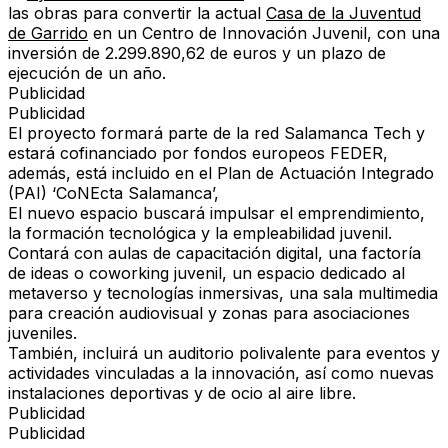
las obras para convertir la actual
Casa de la Juventud
de Garrido
en un Centro de Innovación Juvenil, con una
inversión de 2.299.890,62 de euros y un plazo de
ejecución de un año.
Publicidad
Publicidad
El proyecto formará parte de la red Salamanca Tech y
estará cofinanciado por fondos europeos FEDER,
además, está incluido en el Plan de Actuación Integrado
(PAI) ‘CoNEcta Salamanca’,
El nuevo espacio buscará impulsar el emprendimiento,
la formación tecnológica y la empleabilidad juvenil.
Contará con aulas de capacitación digital, una factoría
de ideas o coworking juvenil, un espacio dedicado al
metaverso y tecnologías inmersivas, una sala multimedia
para creación audiovisual y zonas para asociaciones
juveniles.
También, incluirá un auditorio polivalente para eventos y
actividades vinculadas a la innovación, así como nuevas
instalaciones deportivas y de ocio al aire libre.
Publicidad
Publicidad