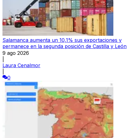
Salamanca aumenta un 10,1% sus exportaciones y
permanece en la segunda posición de Castilla y León
9 ago 2026
|
Laura Cenalmor
|
0