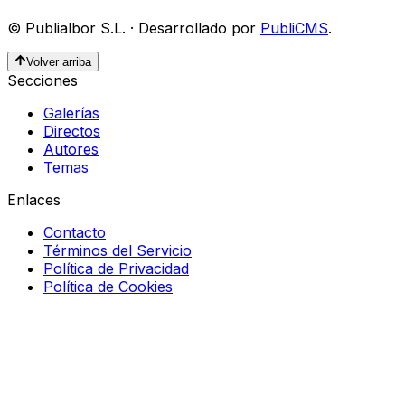
©
Publialbor S.L.
·
Desarrollado por
PubliCMS
.
Volver arriba
Secciones
Galerías
Directos
Autores
Temas
Enlaces
Contacto
Términos del Servicio
Política de Privacidad
Política de Cookies