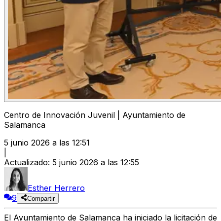
Centro de Innovación Juvenil | Ayuntamiento de
Salamanca
5 junio 2026 a las 12:51
|
Actualizado
:
5 junio 2026 a las 12:55
Esther Herrero
9
Compartir
El
Ayuntamiento de Salamanca
ha iniciado la licitación de