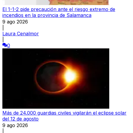
El 1-1-2 pide precaución ante el riesgo extremo de
incendios en la provincia de Salamanca
9 ago 2026
|
Laura Cenalmor
|
0
Más de 24.000 guardias civiles vigilarán el eclipse solar
del 12 de agosto
9 ago 2026
|