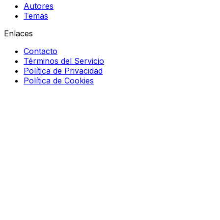
Autores
Temas
Enlaces
Contacto
Términos del Servicio
Política de Privacidad
Política de Cookies