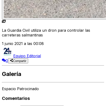
La Guardia Civil utiliza un dron para controlar las
carreteras salmantinas
1 junio 2021 a las 00:08
Equipo Editorial
0
Compartir
Galería
Espacio Patrocinado
Comentarios