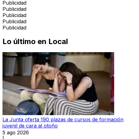
Publicidad
Publicidad
Publicidad
Publicidad
Publicidad
Lo último en
Local
La Junta oferta 190 plazas de cursos de formación
juvenil de cara al otoño
5 ago 2026
|