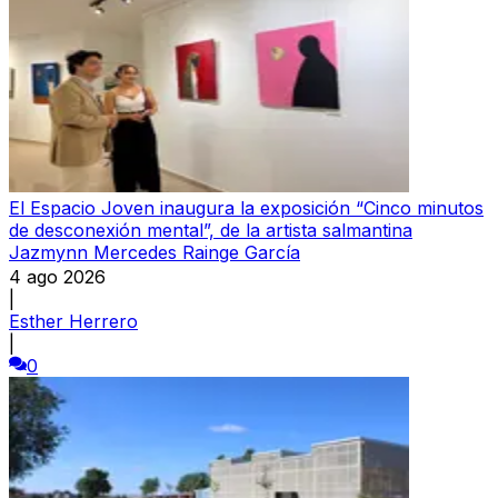
El Espacio Joven inaugura la exposición “Cinco minutos
de desconexión mental”, de la artista salmantina
Jazmynn Mercedes Rainge García
4 ago 2026
|
Esther Herrero
|
0