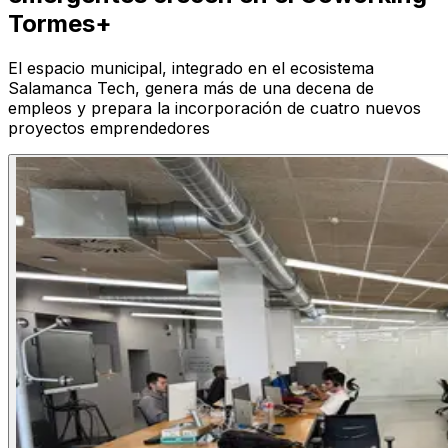
Tormes+
El espacio municipal, integrado en el ecosistema
Salamanca Tech, genera más de una decena de
empleos y prepara la incorporación de cuatro nuevos
proyectos emprendedores