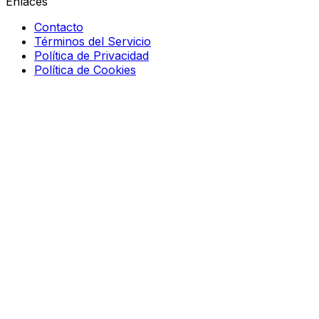
Enlaces
Contacto
Términos del Servicio
Política de Privacidad
Política de Cookies