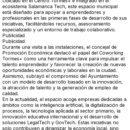
Ubicado en el Centro Tormes+ e integrado en el
ecosistema Salamanca Tech, este espacio municipal
está diseñado para apoyar a emprendedores y
profesionales en las primeras fases de desarrollo de sus
iniciativas, facilitándoles recursos, asesoramiento
especializado y un entorno de trabajo colaborativo.
Publicidad
Publicidad
Durante una visita a las instalaciones, el concejal de
Promoción Económica destacó el papel del Coworking
Tormes+ como una herramienta clave para impulsar el
talento emprendedor y favorecer la creación de nuevas
oportunidades económicas y laborales en la ciudad.
Asimismo, subrayó el compromiso del Ayuntamiento
con un modelo de desarrollo basado en la innovación,
la atracción de talento y la generación de empleo de
calidad.
En la actualidad, el espacio acoge empresas dedicadas a
ámbitos como la inteligencia artificial, la digitalización de
procesos, la tecnología aplicada al sector primario, la
innovación educativa internacional y el desarrollo de
soluciones LegalTech y GovTech. Estas iniciativas no
solo contribuyen a dinamizar la economía local, sino