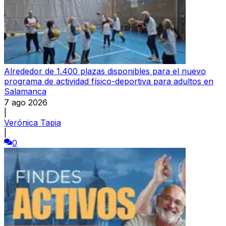
Alrededor de 1.400 plazas disponibles para el nuevo
programa de actividad físico-deportiva para adultos en
Salamanca
7 ago 2026
|
Verónica Tapia
|
0