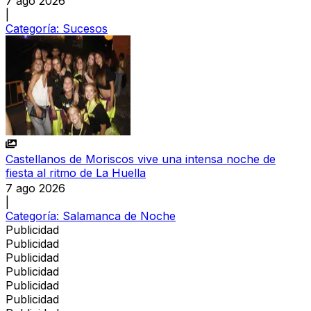
7 ago 2026
|
Categoría:
Sucesos
Castellanos de Moriscos vive una intensa noche de
fiesta al ritmo de La Huella
7 ago 2026
|
Categoría:
Salamanca de Noche
Publicidad
Publicidad
Publicidad
Publicidad
Publicidad
Publicidad