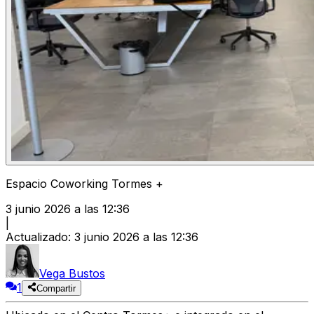
Espacio Coworking Tormes +
3 junio 2026 a las 12:36
|
Actualizado
:
3 junio 2026 a las 12:36
Vega Bustos
1
Compartir