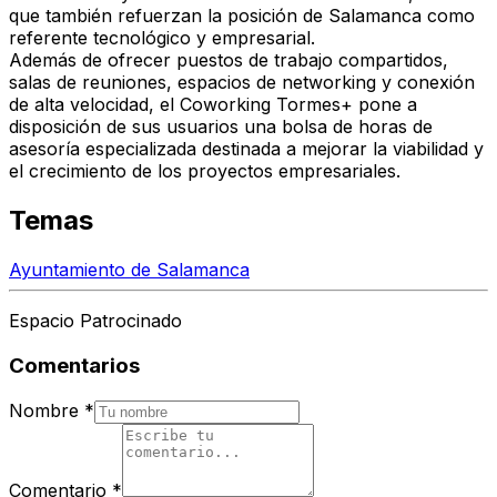
que también refuerzan la posición de Salamanca como
referente tecnológico y empresarial.
Además de ofrecer puestos de trabajo compartidos,
salas de reuniones, espacios de networking y conexión
de alta velocidad, el Coworking Tormes+ pone a
disposición de sus usuarios una bolsa de horas de
asesoría especializada destinada a mejorar la viabilidad y
el crecimiento de los proyectos empresariales.
Temas
Ayuntamiento de Salamanca
Espacio Patrocinado
Comentarios
Nombre
*
Comentario
*