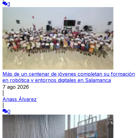
3
Más de un centenar de jóvenes completan su formación
en robótica y entornos digitales en Salamanca
7 ago 2026
|
Anass Álvarez
|
0