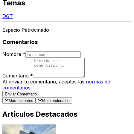
Temas
DGT
Espacio Patrocinado
Comentarios
Nombre
*
Comentario
*
Al enviar tu comentario, aceptas las
normas de
comentarios
.
Enviar Comentario
Más recientes
Mejor valorados
Artículos Destacados