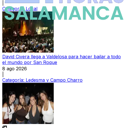
|
Categoría:
Local
David Civera llega a Valdelosa para hacer bailar a todo
el mundo por San Roque
8 ago 2026
|
Categoría:
Ledesma y Campo Charro