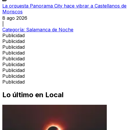
La orquesta Panorama City hace vibrar a Castellanos de
Moriscos
8 ago 2026
|
Categoría:
Salamanca de Noche
Publicidad
Publicidad
Publicidad
Publicidad
Publicidad
Publicidad
Publicidad
Publicidad
Publicidad
Lo último en
Local