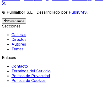
©
Publialbor S.L.
·
Desarrollado por
PubliCMS
.
Volver arriba
Secciones
Galerías
Directos
Autores
Temas
Enlaces
Contacto
Términos del Servicio
Política de Privacidad
Política de Cookies