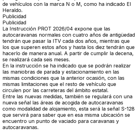
de vehículos con la marca N o M, como ha indicado El
Heraldo.
Publicidad
Publicidad
La Instrucción PROT 2026/04 expone que las
autocaravanas normales con cuatro años de antigüedad
tendrán que pasar la ITV cada dos años, mientras que
los que superen estos años y hasta los diez tendrán que
hacerlo de manera anual. A partir de cumplir la decena,
se realizará cada seis meses.
En la instrucción se ha indicado que se podrán realizar
las maniobras de parada y estacionamiento en las
mismas condiciones que la anterior ocasión, con las
mismas limitaciones que el resto de vehículo que
circulen por las carreteras del ámbito estatal.
Entre las nuevas medidas, también se regulará con una
nueva señal las áreas de acogida de autocaravanas
como modalidad de alojamiento, esta será la señal S-128
que servirá para saber que en esa misma ubicación se
encuentro un punto de vaciado para caravanas y
autocaravanas.