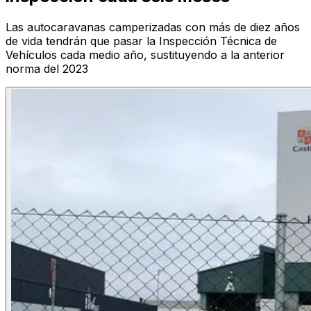
Las autocaravanas camperizadas con más de diez años
de vida tendrán que pasar la Inspección Técnica de
Vehículos cada medio año, sustituyendo a la anterior
norma del 2023