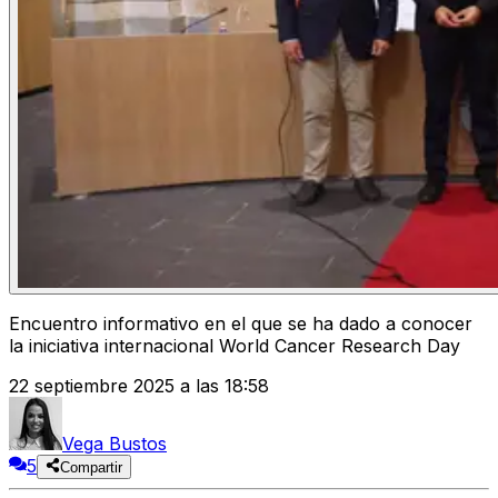
Encuentro informativo en el que se ha dado a conocer
la iniciativa internacional World Cancer Research Day
22 septiembre 2025 a las 18:58
Vega Bustos
5
Compartir