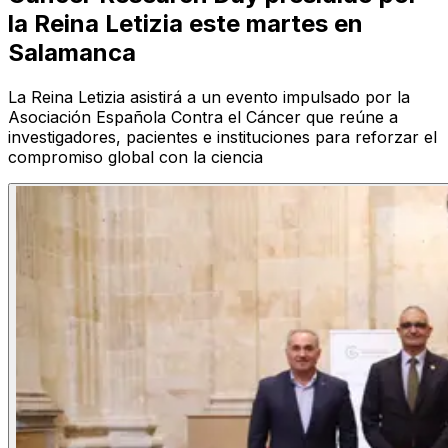
la Reina Letizia este martes en
Salamanca
La Reina Letizia asistirá a un evento impulsado por la
Asociación Española Contra el Cáncer que reúne a
investigadores, pacientes e instituciones para reforzar el
compromiso global con la ciencia