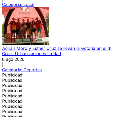
Categoría:
Local
Adrián Moro y Esther Cruz se llevan la victoria en el III
Cross Urbanizaciones La Rad
8 ago 2026
|
Categoría:
Deportes
Publicidad
Publicidad
Publicidad
Publicidad
Publicidad
Publicidad
Publicidad
Publicidad
Publicidad