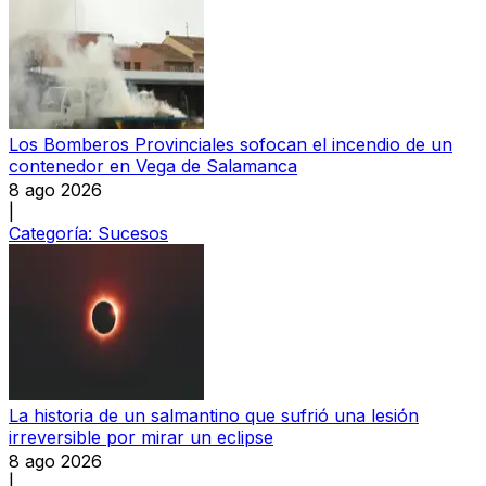
Los Bomberos Provinciales sofocan el incendio de un
contenedor en Vega de Salamanca
8 ago 2026
|
Categoría:
Sucesos
La historia de un salmantino que sufrió una lesión
irreversible por mirar un eclipse
8 ago 2026
|