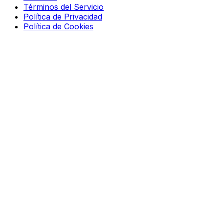
Términos del Servicio
Política de Privacidad
Política de Cookies