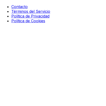
Contacto
Términos del Servicio
Política de Privacidad
Política de Cookies