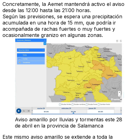
Concretamente, la Aemet mantendrá activo el aviso
desde las 12:00 hasta las 21:00 horas.
Según las previsiones, se espera una precipitación
acumulada en una hora de 15 mm, que podría ir
acompañada de rachas fuertes o muy fuertes y
ocasionalmente granizo en algunas zonas.
Aviso amarillo por lluvias y tormentas este 28
de abril en la provincia de Salamanca
Este mismo aviso amarillo se extiende a toda la