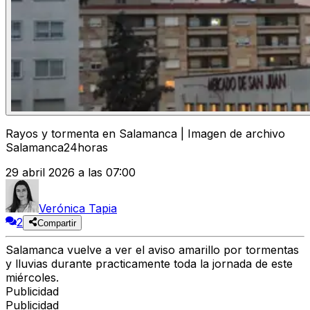
Rayos y tormenta en Salamanca | Imagen de archivo
Salamanca24horas
29 abril 2026 a las 07:00
Verónica Tapia
2
Compartir
Salamanca vuelve a ver el aviso amarillo por tormentas
y lluvias durante practicamente toda la jornada de este
miércoles.
Publicidad
Publicidad