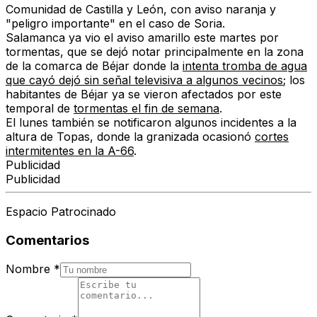
Comunidad de Castilla y León, con aviso naranja y
"peligro importante" en el caso de Soria.
Salamanca ya vio el aviso amarillo este martes por
tormentas, que se dejó notar principalmente en la zona
de la comarca de Béjar donde la
intenta tromba de agua
que cayó dejó sin señal televisiva a algunos vecinos
; los
habitantes de Béjar ya se vieron afectados por este
temporal de
tormentas el fin de semana
.
El lunes también se notificaron algunos incidentes a la
altura de Topas, donde la granizada ocasionó
cortes
intermitentes en la A-66
.
Publicidad
Publicidad
Espacio Patrocinado
Comentarios
Nombre
*