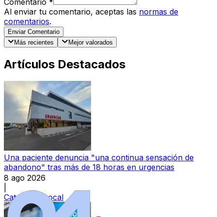
Comentario
*
Al enviar tu comentario, aceptas las
normas de
comentarios
.
Enviar Comentario
Más recientes
Mejor valorados
Artículos Destacados
Una paciente denuncia "una continua sensación de
abandono" tras más de 18 horas en urgencias
8 ago 2026
|
Categoría:
Local