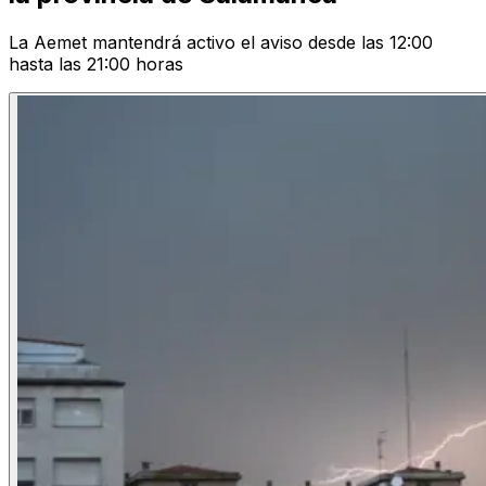
La Aemet mantendrá activo el aviso desde las 12:00
hasta las 21:00 horas