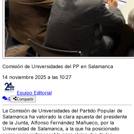
Comisión de Universidades del PP en Salamanca
14 noviembre 2025 a las 10:27
Equipo Editorial
4
Compartir
La Comisión de Universidades del Partido Popular de
Salamanca ha valorado la clara apuesta del presidente
de la Junta, Alfonso Fernández Mañueco, por la
Universidad de Salamanca, a la que ha posicionado