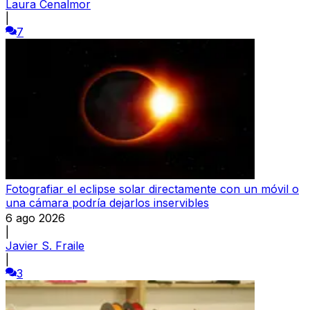
Laura Cenalmor
|
7
Fotografiar el eclipse solar directamente con un móvil o
una cámara podría dejarlos inservibles
6 ago 2026
|
Javier S. Fraile
|
3