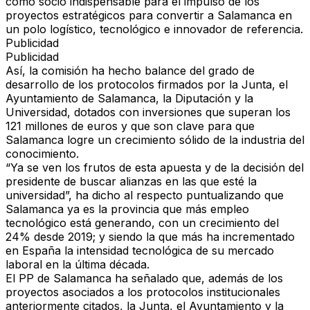
como socio indispensable para el impulso de los
proyectos estratégicos para convertir a Salamanca en
un polo logístico, tecnológico e innovador de referencia.
Publicidad
Publicidad
Así, la comisión ha hecho balance del grado de
desarrollo de los protocolos firmados por la Junta, el
Ayuntamiento de Salamanca, la Diputación y la
Universidad, dotados con inversiones que superan los
121 millones de euros y que son clave para que
Salamanca logre un crecimiento sólido de la industria del
conocimiento.
“Ya se ven los frutos de esta apuesta y de la decisión del
presidente de buscar alianzas en las que esté la
universidad”, ha dicho al respecto puntualizando que
Salamanca ya es la provincia que más empleo
tecnológico está generando, con un crecimiento del
24% desde 2019; y siendo la que más ha incrementado
en España la intensidad tecnológica de su mercado
laboral en la última década.
El PP de Salamanca ha señalado que, además de los
proyectos asociados a los protocolos institucionales
anteriormente citados, la Junta, el Ayuntamiento y la