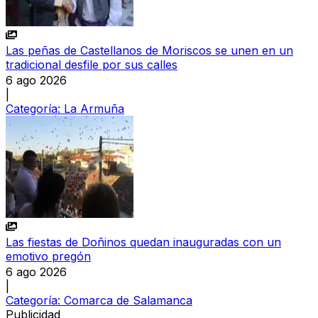
Las peñas de Castellanos de Moriscos se unen en un
tradicional desfile por sus calles
6 ago 2026
|
Categoría:
La Armuña
Las fiestas de Doñinos quedan inauguradas con un
emotivo pregón
6 ago 2026
|
Categoría:
Comarca de Salamanca
Publicidad