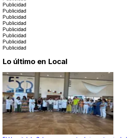
Publicidad
Publicidad
Publicidad
Publicidad
Publicidad
Publicidad
Publicidad
Publicidad
Lo último en
Local