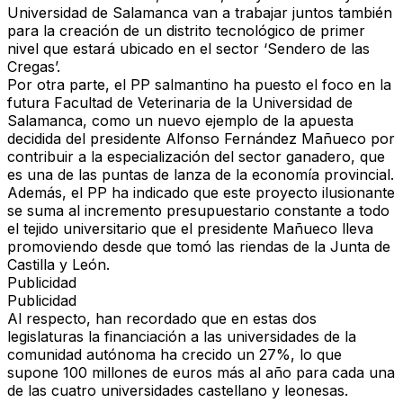
Universidad de Salamanca van a trabajar juntos también
para la creación de un distrito tecnológico de primer
nivel que estará ubicado en el sector ‘Sendero de las
Cregas’.
Por otra parte, el PP salmantino ha puesto el foco en la
futura Facultad de Veterinaria de la Universidad de
Salamanca, como un nuevo ejemplo de la apuesta
decidida del presidente Alfonso Fernández Mañueco por
contribuir a la especialización del sector ganadero, que
es una de las puntas de lanza de la economía provincial.
Además, el PP ha indicado que este proyecto ilusionante
se suma al incremento presupuestario constante a todo
el tejido universitario que el presidente Mañueco lleva
promoviendo desde que tomó las riendas de la Junta de
Castilla y León.
Publicidad
Publicidad
Al respecto, han recordado que en estas dos
legislaturas la financiación a las universidades de la
comunidad autónoma ha crecido un 27%, lo que
supone 100 millones de euros más al año para cada una
de las cuatro universidades castellano y leonesas.