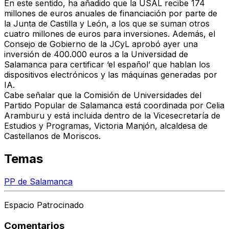
En este sentido, ha añadido que la USAL recibe 174
millones de euros anuales de financiación por parte de
la Junta de Castilla y León, a los que se suman otros
cuatro millones de euros para inversiones. Además, el
Consejo de Gobierno de la JCyL aprobó ayer una
inversión de 400.000 euros a la Universidad de
Salamanca para certificar ‘el español’ que hablan los
dispositivos electrónicos y las máquinas generadas por
IA.
Cabe señalar que la Comisión de Universidades del
Partido Popular de Salamanca está coordinada por Celia
Aramburu y está incluida dentro de la Vicesecretaría de
Estudios y Programas, Victoria Manjón, alcaldesa de
Castellanos de Moriscos.
Temas
PP de Salamanca
Espacio Patrocinado
Comentarios