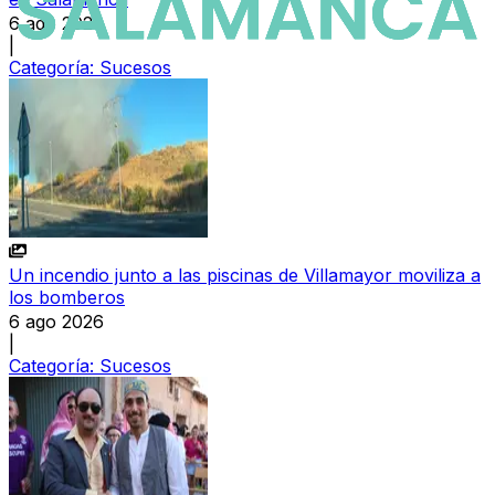
6 ago 2026
|
Categoría:
Sucesos
Un incendio junto a las piscinas de Villamayor moviliza a
los bomberos
6 ago 2026
|
Categoría:
Sucesos