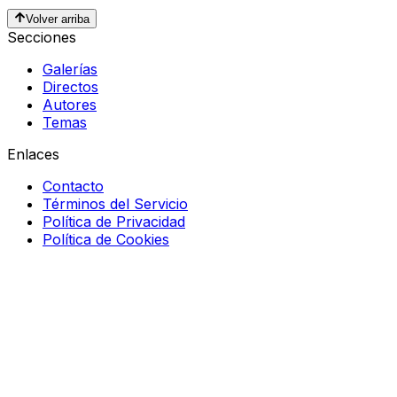
Volver arriba
Secciones
Galerías
Directos
Autores
Temas
Enlaces
Contacto
Términos del Servicio
Política de Privacidad
Política de Cookies