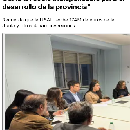
desarrollo de la provincia"
Recuerda que la USAL recibe 174M de euros de la
Junta y otros 4 para inversiones