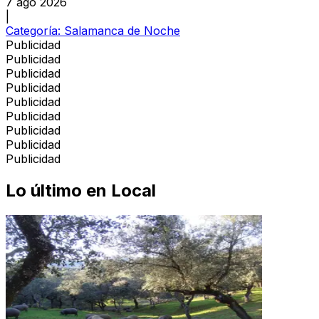
7 ago 2026
|
Categoría:
Salamanca de Noche
Publicidad
Publicidad
Publicidad
Publicidad
Publicidad
Publicidad
Publicidad
Publicidad
Publicidad
Lo último en
Local