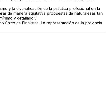
mo y la diversificación de la práctica profesional en la
nderar de manera equitativa propuestas de naturalezas tan
mínimo y detallado".
o único de Finalistas. La representación de la provincia