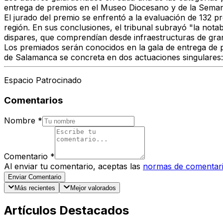
entrega de premios en el Museo Diocesano y de la Sema
El jurado del premio se enfrentó a la evaluación de 132 pr
región. En sus conclusiones, el tribunal subrayó "la nota
dispares, que comprendían desde infraestructuras de gra
Los premiados serán conocidos en la gala de entrega de pr
de Salamanca se concreta en dos actuaciones singulares:
Espacio Patrocinado
Comentarios
Nombre
*
Comentario
*
Al enviar tu comentario, aceptas las
normas de comentar
Enviar Comentario
Más recientes
Mejor valorados
Artículos Destacados