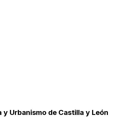
a y Urbanismo de Castilla y León