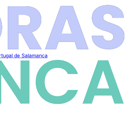
ortugal de Salamanca