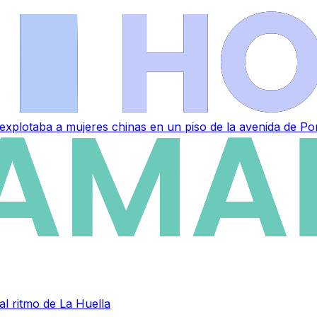
 explotaba a mujeres chinas en un piso de la avenida de P
al ritmo de La Huella