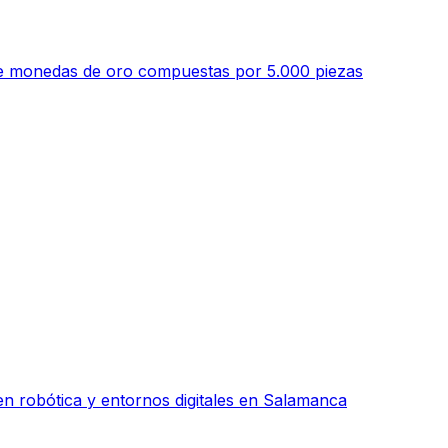
 de monedas de oro compuestas por 5.000 piezas
n robótica y entornos digitales en Salamanca