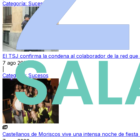
Categoría:
Sucesos
El TSJ confirma la condena al colaborador de la red que
7 ago 2026
|
Categoría:
Sucesos
Castellanos de Moriscos vive una intensa noche de fiesta 