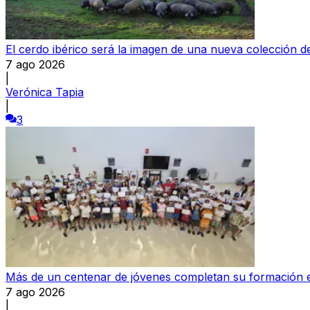
El cerdo ibérico será la imagen de una nueva colección
7 ago 2026
|
Verónica Tapia
|
3
Más de un centenar de jóvenes completan su formación e
7 ago 2026
|