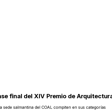
se final del XIV Premio de Arquitectur
la sede salmantina del COAL compiten en sus categorías