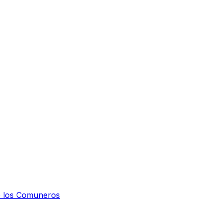
de los Comuneros