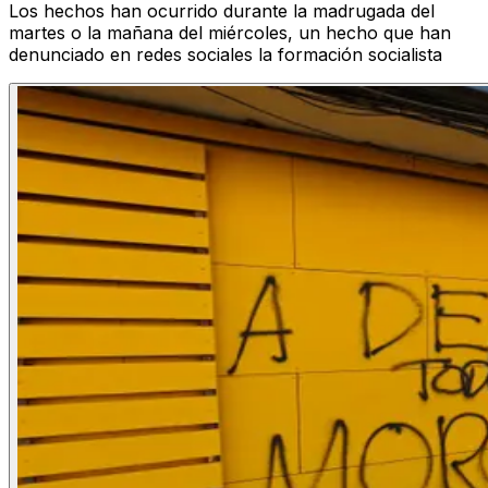
Los hechos han ocurrido durante la madrugada del
martes o la mañana del miércoles, un hecho que han
denunciado en redes sociales la formación socialista