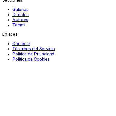
Secciones
Galerías
Directos
Autores
Temas
Enlaces
Contacto
Términos del Servicio
Política de Privacidad
Política de Cookies