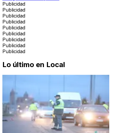
Publicidad
Publicidad
Publicidad
Publicidad
Publicidad
Publicidad
Publicidad
Publicidad
Publicidad
Lo último en
Local