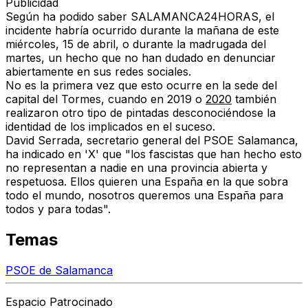
Publicidad
Según ha podido saber SALAMANCA24HORAS, el
incidente habría ocurrido durante la mañana de este
miércoles, 15 de abril, o durante la madrugada del
martes, un hecho que no han dudado en denunciar
abiertamente en sus redes sociales.
No es la primera vez que esto ocurre en la sede del
capital del Tormes, cuando en 2019 o
2020
también
realizaron otro tipo de pintadas desconociéndose la
identidad de los implicados en el suceso.
David Serrada, secretario general del PSOE Salamanca,
ha indicado en 'X' que "los fascistas que han hecho esto
no representan a nadie en una provincia abierta y
respetuosa. Ellos quieren una España en la que sobra
todo el mundo, nosotros queremos una España para
todos y para todas".
Temas
PSOE de Salamanca
Espacio Patrocinado