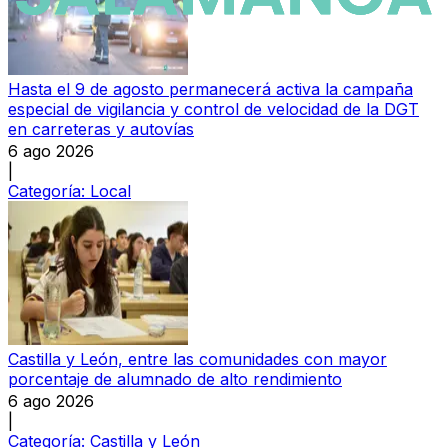
Hasta el 9 de agosto permanecerá activa la campaña
especial de vigilancia y control de velocidad de la DGT
en carreteras y autovías
6 ago 2026
|
Categoría:
Local
Castilla y León, entre las comunidades con mayor
porcentaje de alumnado de alto rendimiento
6 ago 2026
|
Categoría:
Castilla y León