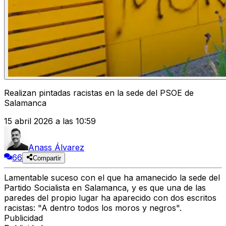
Realizan pintadas racistas en la sede del PSOE de
Salamanca
15 abril 2026 a las 10:59
Anass Álvarez
66
Compartir
Lamentable suceso con el que ha amanecido la sede del
Partido Socialista en Salamanca, y es que una de las
paredes del propio lugar ha aparecido con dos escritos
racistas: "A dentro todos los moros y negros".
Publicidad