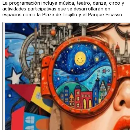
La programación incluye música, teatro, danza, circo y
actividades participativas que se desarrollarán en
espacios como la Plaza de Trujillo y el Parque Picasso