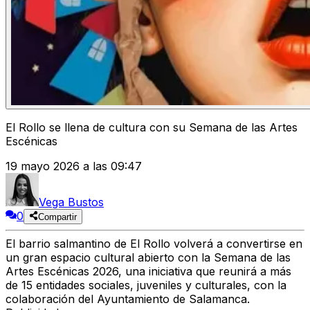
El Rollo se llena de cultura con su Semana de las Artes
Escénicas
19 mayo 2026 a las 09:47
Vega Bustos
0
Compartir
El barrio salmantino de El Rollo volverá a convertirse en
un gran espacio cultural abierto con la Semana de las
Artes Escénicas 2026, una iniciativa que reunirá a más
de 15 entidades sociales, juveniles y culturales, con la
colaboración del Ayuntamiento de Salamanca.