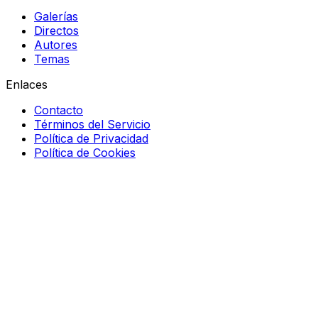
Galerías
Directos
Autores
Temas
Enlaces
Contacto
Términos del Servicio
Política de Privacidad
Política de Cookies