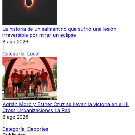
La historia de un salmantino que sufrió una lesión
irreversible por mirar un eclipse
8 ago 2026
|
Categoría:
Local
Adrián Moro y Esther Cruz se llevan la victoria en el III
Cross Urbanizaciones La Rad
8 ago 2026
|
Categoría:
Deportes