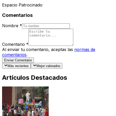
Espacio Patrocinado
Comentarios
Nombre
*
Comentario
*
Al enviar tu comentario, aceptas las
normas de
comentarios
.
Enviar Comentario
Más recientes
Mejor valorados
Artículos Destacados