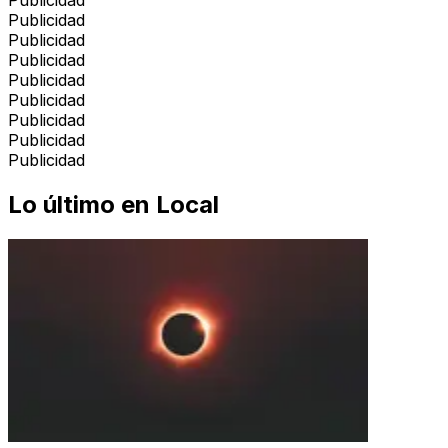
Publicidad
Publicidad
Publicidad
Publicidad
Publicidad
Publicidad
Publicidad
Publicidad
Publicidad
Lo último en
Local