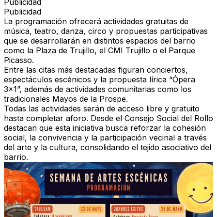
Publicidad
Publicidad
La programación ofrecerá actividades gratuitas de
música, teatro, danza, circo y propuestas participativas
que se desarrollarán en distintos espacios del barrio
como la Plaza de Trujillo, el CMI Trujillo o el Parque
Picasso.
Entre las citas más destacadas figuran conciertos,
espectáculos escénicos y la propuesta lírica “Ópera
3x1”, además de actividades comunitarias como los
tradicionales Mayos de la Prospe.
Todas las actividades serán de acceso libre y gratuito
hasta completar aforo. Desde el Consejo Social del Rollo
destacan que esta iniciativa busca reforzar la cohesión
social, la convivencia y la participación vecinal a través
del arte y la cultura, consolidando el tejido asociativo del
barrio.