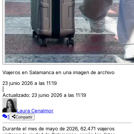
Viajeros en Salamanca en una imagen de archivo
23 junio 2026 a las 11:19
|
Actualizado
:
23 junio 2026 a las 11:19
Laura Cenalmor
1
Compartir
Durante el mes de mayo de 2026, 62.471 viajeros