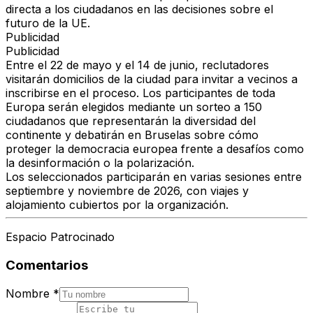
directa a los ciudadanos en las decisiones sobre el
futuro de la UE.
Publicidad
Publicidad
Entre el 22 de mayo y el 14 de junio, reclutadores
visitarán domicilios de la ciudad para invitar a vecinos a
inscribirse en el proceso. Los participantes de toda
Europa serán elegidos mediante un sorteo a 150
ciudadanos que representarán la diversidad del
continente y debatirán en Bruselas sobre cómo
proteger la democracia europea frente a desafíos como
la desinformación o la polarización.
Los seleccionados participarán en varias sesiones entre
septiembre y noviembre de 2026, con viajes y
alojamiento cubiertos por la organización.
Espacio Patrocinado
Comentarios
Nombre
*