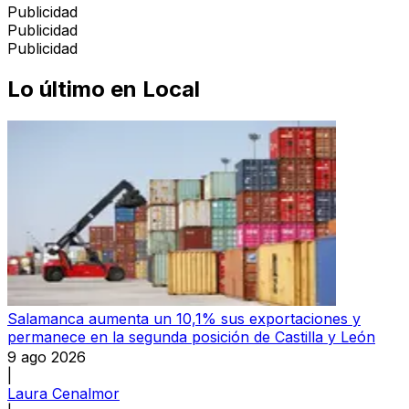
Publicidad
Publicidad
Publicidad
Lo último en
Local
Salamanca aumenta un 10,1% sus exportaciones y
permanece en la segunda posición de Castilla y León
9 ago 2026
|
Laura Cenalmor