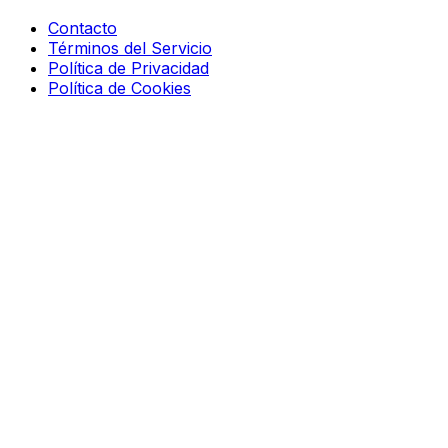
Contacto
Términos del Servicio
Política de Privacidad
Política de Cookies