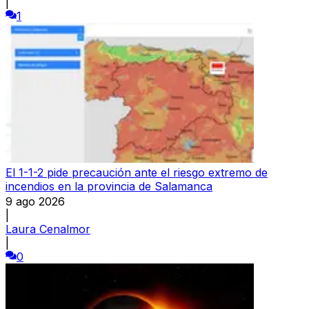
|
1
El 1-1-2 pide precaución ante el riesgo extremo de
incendios en la provincia de Salamanca
9 ago 2026
|
Laura Cenalmor
|
0