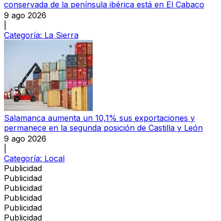
conservada de la península ibérica está en El Cabaco
9 ago 2026
|
Categoría:
La Sierra
Salamanca aumenta un 10,1% sus exportaciones y
permanece en la segunda posición de Castilla y León
9 ago 2026
|
Categoría:
Local
Publicidad
Publicidad
Publicidad
Publicidad
Publicidad
Publicidad