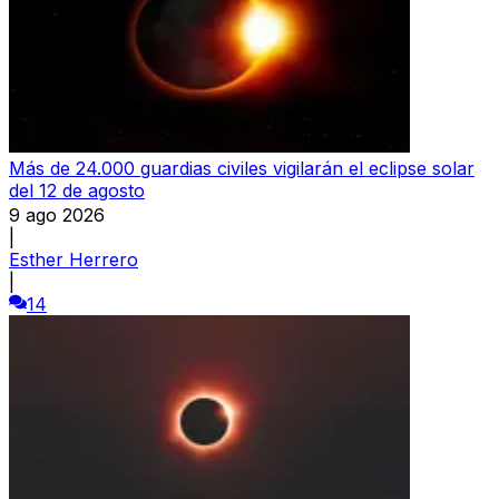
Más de 24.000 guardias civiles vigilarán el eclipse solar
del 12 de agosto
9 ago 2026
|
Esther Herrero
|
14