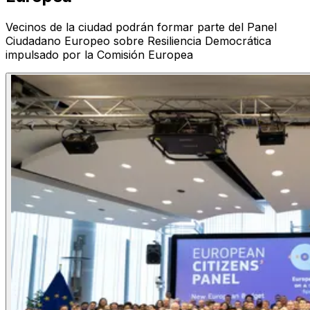
Vecinos de la ciudad podrán formar parte del Panel
Ciudadano Europeo sobre Resiliencia Democrática
impulsado por la Comisión Europea