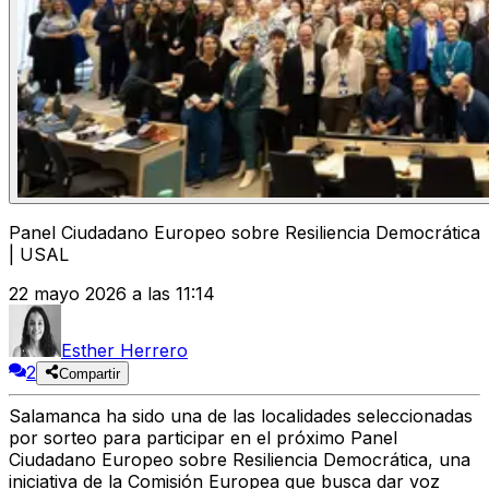
Panel Ciudadano Europeo sobre Resiliencia Democrática
| USAL
22 mayo 2026 a las 11:14
Esther Herrero
2
Compartir
Salamanca ha sido una de las localidades seleccionadas
por sorteo para participar en el próximo Panel
Ciudadano Europeo sobre Resiliencia Democrática, una
iniciativa de la Comisión Europea que busca dar voz